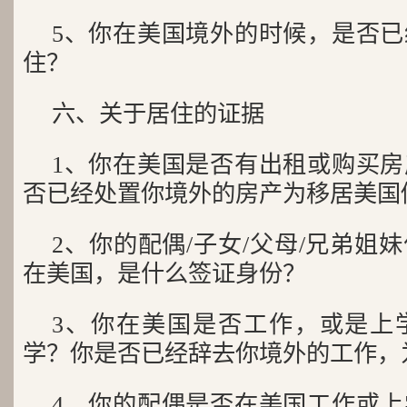
5、你在美国境外的时候，是否
住？
六、关于居住的证据
1、你在美国是否有出租或购买
否已经处置你境外的房产为移居美国
2、你的配偶/子女/父母/兄弟姐
在美国，是什么签证身份？
3、你在美国是否工作，或是上
学？你是否已经辞去你境外的工作，
4、你的配偶是否在美国工作或