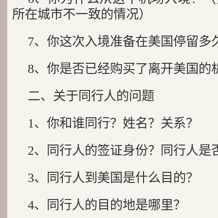
所在城市不一致的情况）
7、你这次入境准备在美国停留多
8、你是否已经购买了离开美国的
二、关于同行人的问题
1、你和谁同行？姓名？关系？
2、同行人的签证身份？同行人是
3、同行人到美国是什么目的？
4、同行人的目的地是哪里？