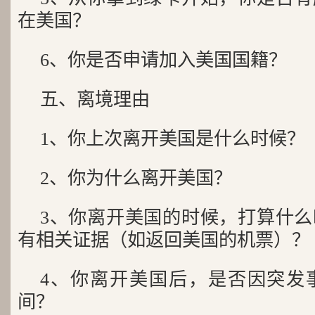
在美国？
6、你是否申请加入美国国籍？
五、离境理由
1、你上次离开美国是什么时候？
2、你为什么离开美国？
3、你离开美国的时候，打算什
有相关证据（如返回美国的机票）？
4、你离开美国后，是否因突发
间？