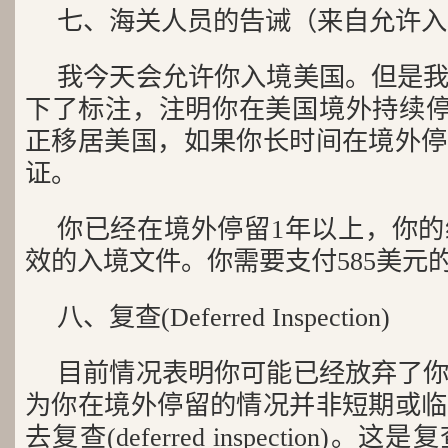
七、海关人员的告诫（来自允许入
我今天会允许你入境美国。但是
下了标注，注明你在美国境外持续停
正移居美国，如果你长时间在境外停
证。
你已经在境外停留1年以上，你
效的入境文件。你需要支付585美元
八、复查(Deferred Inspection)
目前情况表明你可能已经放弃了
为你在境外停留的情况并非短期或临
去复查(deferred inspection