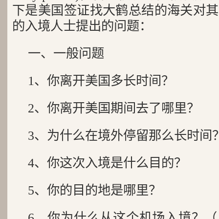
下是美国签证找大鹤总结的海关对其
的入境人士提出的问题：
一、一般问题
1、你离开美国多长时间？
2、你离开美国期间去了哪里？
3、为什么在境外停留那么长时间
4、你这次入境是什么目的？
5、你的目的地是哪里？
6、你为什么从这个机场入境？