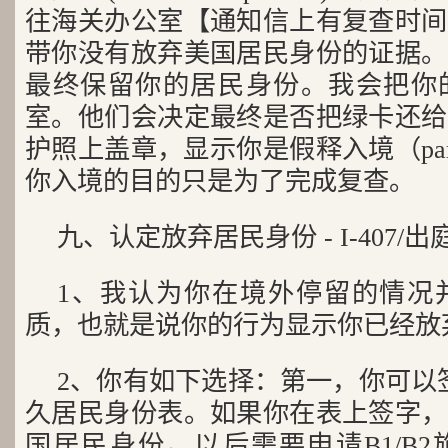
往海关办公室【通知信上有复查时间
带你没有放弃美国居民身份的证据。
最终保留你的居民身份。我会把你
室。他们会决定最终是否把绿卡还给
护照上盖章，显示你是假释入境（par
你入境的目的只是为了完成复查。
九、认定放弃居民身份 - I-407/出庭
1、我认为你在境外停留的情况
质，也就是说你的行为显示你已经放
2、你有如下选择：第一，你可以签署
久居民身份表。如果你在表上签字，
国居民身份。以后需要申请B1/B