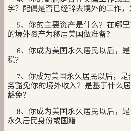
学？配偶是否已经辞去境外的工作，
5、你的主要资产是什么？在哪
的境外资产为移居美国做准备？
6、你成为美国永久居民以后，
税？
7、你成为美国永久居民以后，是否递交
务豁免你的境外收入？是基于什么居
豁免？
8、你成为美国永久居民以后，
永久居民身份或国籍