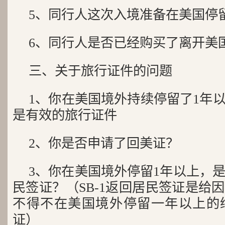
5、同行人这次入境准备在美国停
6、同行人是否已经购买了离开美
三、关于旅行证件的问题
1、你在美国境外持续停留了1年
是有效的旅行证件
2、你是否申请了回美证？
3、你在美国境外停留1年以上，是
民签证？（SB-1返回居民签证是给
不得不在美国境外停留一年以上的
证）