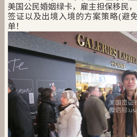
美国公民婚姻绿卡，雇主担保移民，
签证以及出境入境的方案策略(避免
单！