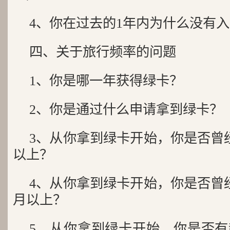
4、你在过去的1年内为什么没有
四、关于旅行频率的问题
1、你是哪一年获得绿卡？
2、你是通过什么申请拿到绿卡？
3、从你拿到绿卡开始，你是否曾
以上？
4、从你拿到绿卡开始，你是否曾
月以上？
5、从你拿到绿卡开始，你是否