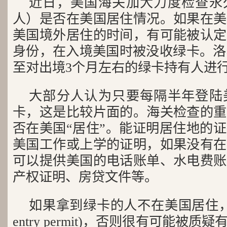
近日，美国海关加大力度检查永
人）是否在美国居住情况。如果在美
美国境外居住的时间，有可能被认定
身份，在入境美国时被没收绿卡。洛
至对出境3个月左右的绿卡持有人进
大部分人认为只要每隔半年登陆
卡，这是比较片面的。海关检查的重
否在美国“居住”。能证明居住地的
美国工作或上学的证明，如果没有在
可以提供美国的电话账单、水电费账
产权证明、房贷文件等。
如果拿到绿卡的人不在美国居住，建
entry permit)，否则很有可能被