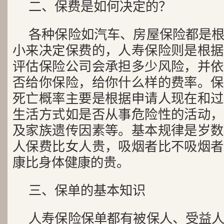
二、保费是如何决定的？
各种保险如汽车、房屋保险都是
小来决定保费的，人寿保险则是根据
评估保险公司会承担多少风险，并依
否给你保险，给你什么样的费率。保
死亡概率主要是根据申请人现在和过
生活方式如是否从事危险性的活动，
及家族遗传因素等。基本规律是岁数
人保费比女人贵，吸烟者比不吸烟者
康比身体健康的贵。
三、保单的基本知识
人寿保险保单都有被保人、受益