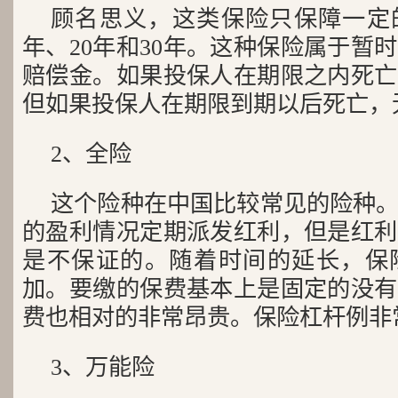
顾名思义，这类保险只保障一定的
年、20年和30年。这种保险属于暂
赔偿金。如果投保人在期限之内死亡
但如果投保人在期限到期以后死亡，
2、全险
这个险种在中国比较常见的险种
的盈利情况定期派发红利，但是红利
是不保证的。随着时间的延长，保
加。要缴的保费基本上是固定的没有
费也相对的非常昂贵。保险杠杆例非
3、万能险