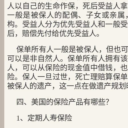
人以自己的生命作保，死后受益人拿
一般是被保人的配偶、子女或亲属
构。受益人分为优先受益人和一般受
后，赔偿先付给优先受益人。
保单所有人一般是被保人，但也
可以是非自然人。保单所有人拥有该
人，可以从保险的现金值中借钱，也
险。保人一旦过世，死亡理赔算保单
被保人的遗产，这一点在做遗产规划
四、美国的保险产品有哪些？
1、定期人寿保险