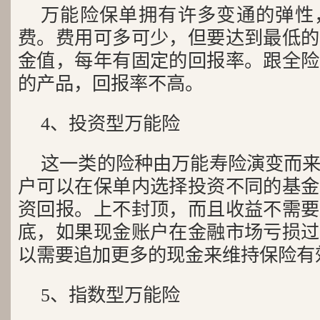
万能险保单拥有许多变通的弹性
费。费用可多可少，但要达到最低的
金值，每年有固定的回报率。跟全险
的产品，回报率不高。
4、投资型万能险
这一类的险种由万能寿险演变而
户可以在保单内选择投资不同的基金
资回报。上不封顶，而且收益不需要
底，如果现金账户在金融市场亏损过
以需要追加更多的现金来维持保险有
5、指数型万能险