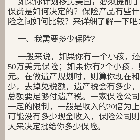
如果你计划移民美国，必须提前
保费是如何决定的？保险产品有些什
险之间如何比较？来详细了解一下吧
一、我需要多少保险？
一般来说，如果你有一个小孩，
50万美元保险；如果你有2个小孩，
元。在做遗产规划时，则算你现在和
少，去掉免税额，遗产税会有多少，
总额要足够付遗产税。一家保险公司
一定的限制，一般是收入的20倍为
可能没有多少现金收入，保险公司则
大来决定批给你多少保险。