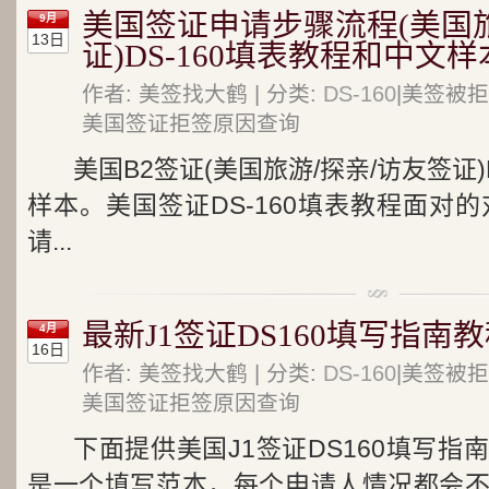
美国签证申请步骤流程(美国旅
9月
13日
证)DS-160填表教程和中文样
作者: 美签找大鹤 | 分类:
DS-160
|美签被拒
美国签证拒签原因查询
美国B2签证(美国旅游/探亲/访友签证)
样本。美国签证DS-160填表教程面对
请...
最新J1签证DS160填写指南
4月
16日
作者: 美签找大鹤 | 分类:
DS-160
|美签被拒
美国签证拒签原因查询
下面提供美国J1签证DS160填写指南
是一个填写范本，每个申请人情况都会