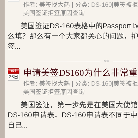
作者: 美签找大鹤 | 分类:
DS-160
|美签被拒
美国签证拒签原因查询
美国签证DS-160表格中的Passport b
么填？那么有一个大家都关心的问题，
签...
申请美签DS160为什么非常重
5月
26日
作者: 美签找大鹤 | 分类:
DS-160
|美签被拒
美国签证拒签原因查询
美国签证，第一步先是在美国大使馆
DS-160申请表，DS-160申请表不同
自己...