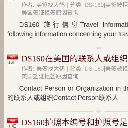
作者: 美签找大鹤 | 分类:
DS-160
|美签被拒
美国签证拒签原因查询
DS160 旅行信息Travel Informatio
following information concerning your tra
DS160在美国的联系人或组织
9月
16日
作者: 美签找大鹤 | 分类:
DS-160
|美签被拒
美国签证拒签原因查询
Contact Person or Organization in
的联系人或组织Contact Person联系人
DS160护照本编号和护照号是
8月
19日