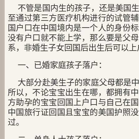
不管是国内生的孩子，还是美国
至通过第三方医疗机构进行的试管辅
国户口在中国境内是一个人的身份标
没有户口就不能上学，那么要是父母
系，非婚生子女回国后出生后可以上
一、已婚家庭孩子落户：
大部分赴美生子的家庭父母都是
所以，不论宝宝出生在哪，都拥有中
方助孕的宝宝回国上户口与自己在国
中国旅行证回国且宝宝的美国护照没
过。