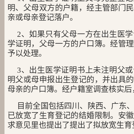
明、父母双方的户籍，经主管部门民
亲或母亲登记落户。
2、如果只有父母一方在出生医
学证明，父母一方的户口簿。经管理
予以处理。
3、出生医学证明书上未注明父
明父或母申报出生登记的，并出具的
母亲的户口簿。经户籍室调查核实后
目前全国包括四川、陕西、广东
已放宽了生育登记的结婚限制。安徽
求意见里也提出了提出了拟放宽生育