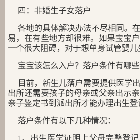
四：非婚生子女落户
各地的具体解决办法不尽相同。
易，在有些地方却很难。如果宝宝户
一个很大阻碍，对于想单身试管婴儿
宝宝该怎么入户？落户条件有哪些
目前，新生儿落户需要提供医学
出所还需要孩子的母亲或父亲出示亲
亲子鉴定书到派出所才能办理出生登
落户条件有以下几种情况：
1、出生医学证明上父母完整登