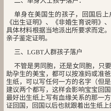
二、单身人士孩子落户：
单身在美国生的孩子，回国后上
《出生证明》、《非婚生育说明》、
具体材料根据当地派出所要求而定。
亲子鉴定证明。
三、LGBT人群孩子落户
不管是男同胞，还是女同胞，只
助孕生的美宝，都可以按准妈或准爸
生纸，可以写任何一方的名字（但是
建议两个都写，这样会影响宝宝回国
最好出生纸上写有血缘关系的那一方
证回国，回国以后也就跟着出生纸上