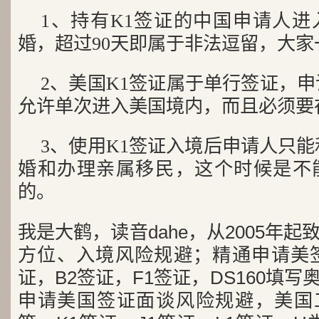
1、持有K1签证的中国申请人进
婚，超过90天即属于非法逗留，大
2、美国K1签证属于单行签证，申
允许单次进入美国境内，而且必须要
3、使用K1签证入境后申请人只能
婚和办理亲属移民，这个时候是不
的。
我是大鹤，读音dahe，从2005年
方位、入境风险规避；精通申请美签
证，B2签证，F1签证，DS160填写
申请美国签证面谈风险规避，美国工