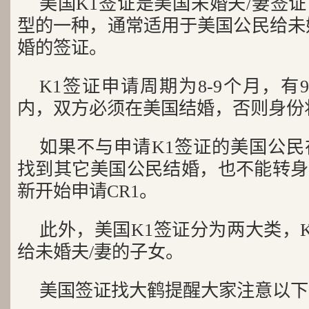
美国K1签证是美国未婚夫/妻签
型的一种，通常适用于美国公民给未
婚的签证。
K1签证申请周期为8-9个月，有
内，双方必须在美国结婚，否则身份
如果不与申请K1签证的美国公民
找到其它美国公民结婚，也不能转身
新开始申请CR1。
此外，美国K1签证分为两大类，K-
给未婚夫/妻的子女。
美国签证找大鹤提醒大家注意以下