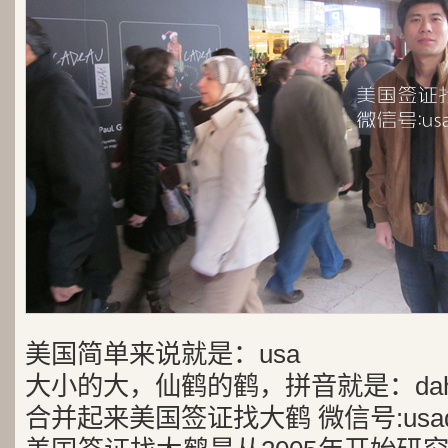
美国简单来说就是：usa
大小的大，仙鹤的鹤，拼音就是：dah
合并起来美国签证找大鹤 微信号:usad