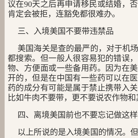
议在90天之后再申请移民或结婚，
肯定会被拒，连豁免都很难办。
三、入境美国不要带违禁品
美国海关是查的最严的，对于机
都搜索。但一般人很容易犯的错误，
物、方便面或一些备用药。因为在美
开的，但是在中国有一些药可以在医
药的成分有可能是属于禁止携带入关
比如牛肉不要带，更不要说农作物和
四、离境美国前也不要忘记做这样
以上所说的是入境美国的情况。