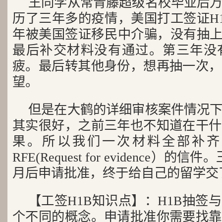
王同学从常青藤超级名校毕业后
历了三年多的疫情，美国打工签证H
年被美国签证移民中介骗，没有抽上
最后补交材料没有通过。第三年没
疲。最后转其他身份，想再抽一次，
望。
但是在大鹤的详细审核案件情况
其实很好，之前三年也不知道在干什
果。所以我们一次材料全部补齐
RFE(Request for evidence
月后申请批准，终于给自己的留学交
【工签H1B知识点】：H1B抽签
个不同的概念。申请批准你需要找靠