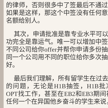
的律师，否则很多中了签最后不通过
如果是这样，那这个中签没有任何意
名额给别人。
其次，申请批准是靠专业水平可
功完全是靠运气。唯一可以增加中签
不同公司给你offer并帮你申请多
同一个公司用不同的职位给你多次抽
好。
最后我们理解，所有留学生在过
的问题，无论是H1B抽签，H1B批
OPT找工作，甚至在EB2和EB3
任何一个在异国他乡奋斗的学生来说