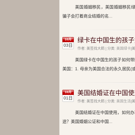
美国婚姻移民，美国婚姻移民绿
骗子会打着商业结婚的名...
绿卡在中国生的孩子
10月
03日
作者: 美签找大鹤 | 分类:
美国绿卡
|
美国绿卡在中国生的孩子如何带
美国：1. 母亲为美国合法的永久居民(
美国结婚证在中国使
10月
01日
作者: 美签找大鹤 | 分类:
美国生活
|
美国结婚证在中国使用，如何办
途？美国婚姻公证和中国...