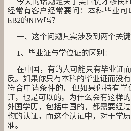
今天的话题是关于美国优才移民EB
经常有客户经常要问：本科毕业可
EB2的NIW吗？
一、这个问题其实涉及到两个关键
1、毕业证与学位证的区别：
在中国，有的人可能只有毕业证
反。如果你只有本科的毕业证而没有
符合申请条件的。但如果你持有学
证，也是可以的。为什么会有这样的
外国学历，包括中国的，都需要经过
构的认证。而这个认证中，对于学历
准。