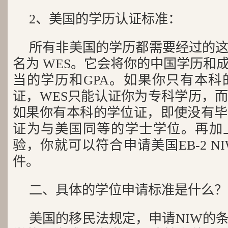
2、美国的学历认证标准：
所有非美国的学历都需要经过的
名为 WES。它会将你的中国学历和
当的学历和GPA。如果你只有本科
证，WES只能认证你为专科学历，
如果你有本科的学位证，即使没有毕
证为与美国同等的学士学位。再加
验，你就可以符合申请美国EB-2 
件。
二、具体的学位申请标准是什么？
美国的移民法规定，申请NIW的