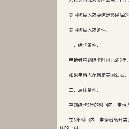
入籍美国成为美国公民，首先
美国移民入籍要满足移民局的
美国移民入籍条件：
一、绿卡条件：
申请者拿到绿卡时间已满5年
如果申请人配偶是美国公民，
二、居住条件：
拿到绿卡5年的时间内，申请
在5年时间内，申请者离开
住的证明。