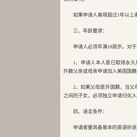
如果申请人离境超过1年以上
三、年龄要求：
申请人必须年满18周岁。对
1、申请人本人是已取得永
外籍父亲或母亲申请加入美国国籍
2、如果父母是外国籍，当父
之间的子女，必须独立申请归化入
四、语言条件：
申请者要具备基本的英语听说