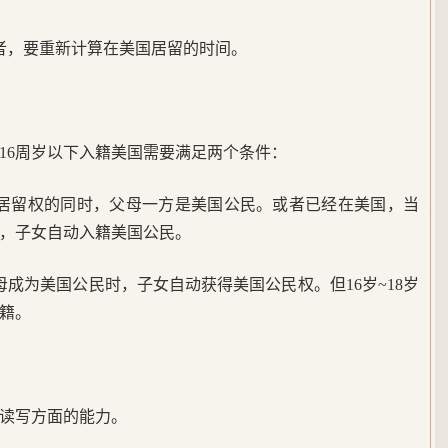
者，要重新计算在美国居留的时间。
于16周岁以下入籍美国需要满足两个条件：
久居留权的同时，父母一方是美国公民。或者已经在美国，当
，子女自动入籍美国公民。
母成为美国公民时，子女自动获得美国公民权。但16岁~18岁
籍。
读写方面的能力。