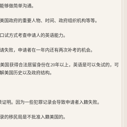
能够做简单沟通。
美国政府的重要人物、时间、政府组织机构等等。
口试方式考查申请人的英语能力。
请失败，申请者在一年内还有两次补考的机会。
在美国获得合法居留身份在20年以上，英语是可以免试的，可
解美国历史以及政府结构。
录证明。因为一些犯罪记录会导致申请者入籍失败。
录的移民局是不批准入籍美国的。