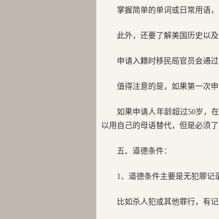
掌握简单的单词或日常用语，
此外，还要了解美国历史以及
申请入籍时移民局官员会通过
值得注意的是，如果第一次申
如果申请人年龄超过50岁，
以用自己的母语替代，但是必须了
五、道德条件：
1、道德条件主要是无犯罪记
比如杀人犯或其他罪行，有记