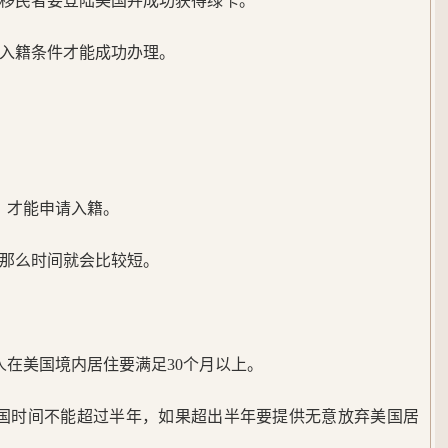
移民者要登陆美国并成功获得绿卡。
入籍条件才能成功办理。
，才能申请入籍。
那么时间就会比较短。
人在美国境内居住要满足30个月以上。
美国时间不能超过半年，如果超出半年要提供无意放弃美国居