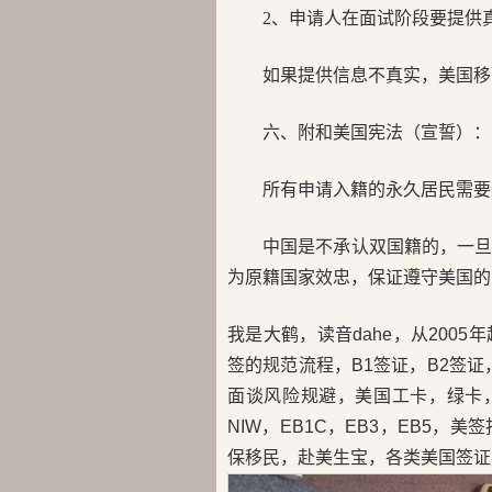
2、申请人在面试阶段要提供
如果提供信息不真实，美国移
六、附和美国宪法（宣誓）：
所有申请入籍的永久居民需要
中国是不承认双国籍的，一
为原籍国家效忠，保证遵守美国的
我是大鹤，读音dahe，从200
签的规范流程，B1签证，B2签证，
面谈风险规避，美国工卡，绿卡，H
NIW，EB1C，EB3，EB5
保移民，赴美生宝，各类美国签证