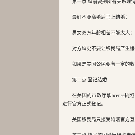
第一点 婚前要把所有关系理
最好不要离婚后马上结婚；
男女双方年龄相差不能太大；
对方婚史不要让移民局产生嫌
如果是美国公民要有一定的收
第二点 登记结婚
在美国的市政厅拿licens
进行官方正式登记。
美国移民局只接受婚姻官方登