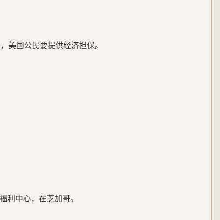
表格，美国公民要提供经济担保。
福利中心，在芝加哥。