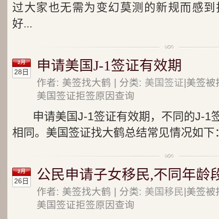
过大家也无需为变幻莫测的新规而感到
好...
申请美国J-1签证有效期
2月
28日
作者: 美签找大鹤 | 分类:
美国签证
|美签被
美国签证拒签原因查询
申请美国J-1签证有效期，不同的J-
相同。美国签证找大鹤总结常见情况如下：高
公民申请子女移民,不同年龄
2月
26日
作者: 美签找大鹤 | 分类:
美国移民
|美签被
美国签证拒签原因查询