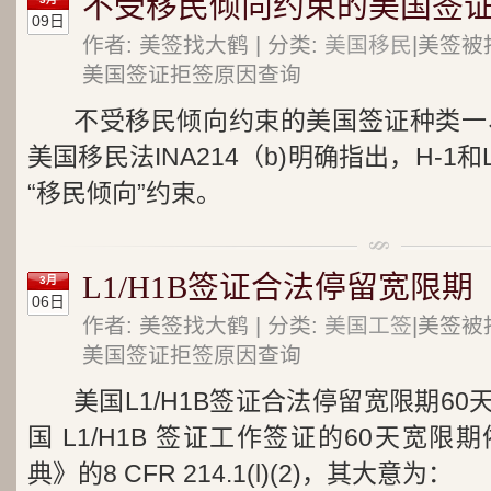
不受移民倾向约束的美国签
09日
作者: 美签找大鹤 | 分类:
美国移民
|美签被
美国签证拒签原因查询
不受移民倾向约束的美国签证种类一、
美国移民法INA214（b)明确指出，H-
“移民倾向”约束。
L1/H1B签证合法停留宽限期
3月
06日
作者: 美签找大鹤 | 分类:
美国工签
|美签被
美国签证拒签原因查询
美国L1/H1B签证合法停留宽限期6
国 L1/H1B 签证工作签证的60天宽
典》的8 CFR 214.1(l)(2)，其大意为：