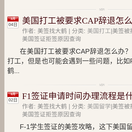
美国打工被要求CAP辞退怎么
3月
04日
作者: 美签找大鹤 | 分类:
美国打工
|美签被
美国签证拒签原因查询
在美国打工被要求CAP辞退怎么办
打工，但是也可能会遇到一些问题，比如P
鹤...
F1签证申请时间办理流程是什
3月
02日
作者: 美签找大鹤 | 分类:
美国留学
|美签被
美国签证拒签原因查询
F-1学生签证的美签攻略，这下美国