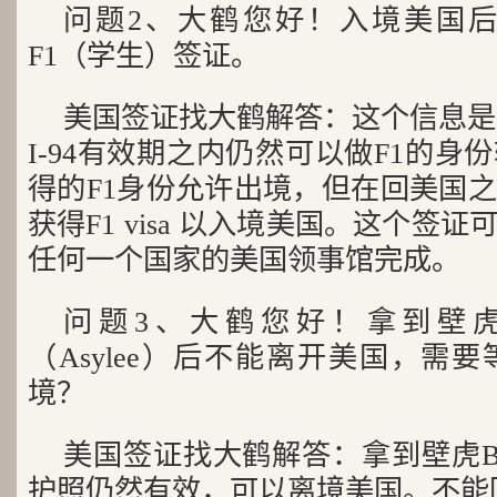
问题2、大鹤您好！入境美国后
F1（学生）签证。
美国签证找大鹤解答：这个信息是
I-94有效期之内仍然可以做F1的
得的F1身份允许出境，但在回美国
获得F1 visa 以入境美国。这个签
任何一个国家的美国领事馆完成。
问题3、大鹤您好！拿到壁虎
（Asylee）后不能离开美国，需
境？
美国签证找大鹤解答：拿到壁虎
护照仍然有效，可以离境美国。不能