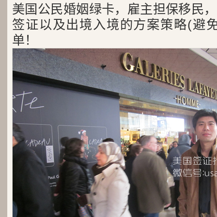
美国公民婚姻绿卡，雇主担保移民，
签证以及出境入境的方案策略(避免
单！