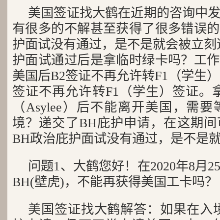
美国签证找大鹤在近期的咨询中
有很多的不解甚至获得了很多错误的
护面试没有通过，是不是就会被立刻
护面试通过后是拿临时绿卡吗？工作
美国后B2签证不再允许转F1（学生
签证不再允许转F1（学生）签证。
（Asylee）后不能离开美国，需
境？递交了BH庇护申请，在这期间
BH政治庇护面试没有通过，是不是
问题1、大鹤您好！在2020年8月
BH(壁虎)，不能再获得美国工卡吗？
美国签证找大鹤解答：如果在入