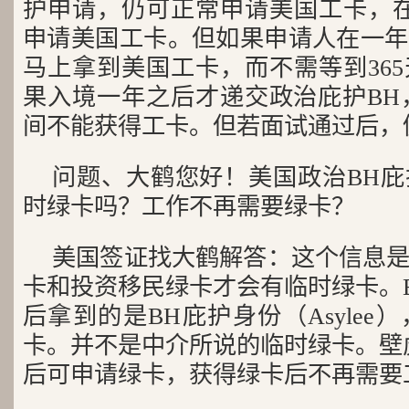
护申请，仍可正常申请美国工卡，在
申请美国工卡。但如果申请人在一年
马上拿到美国工卡，而不需等到36
果入境一年之后才递交政治庇护BH，则
间不能获得工卡。但若面试通过后，
问题、大鹤您好！美国政治BH
时绿卡吗？工作不再需要绿卡？
美国签证找大鹤解答：这个信息
卡和投资移民绿卡才会有临时绿卡。
后拿到的是BH庇护身份（Asyle
卡。并不是中介所说的临时绿卡。壁
后可申请绿卡，获得绿卡后不再需要