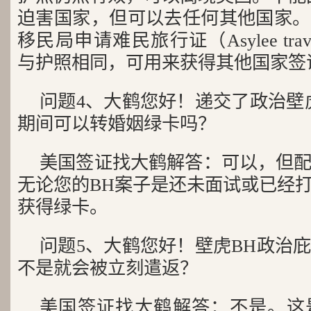
迫害国家，但可以去任何其他国家。
移民局申请难民旅行证（Asylee travel
与护照相同，可用来获得其他国家签
问题4、大鹤您好！递交了政治壁
期间可以转婚姻绿卡吗？
美国签证找大鹤解答：可以，但
无论您的BH案子是还未面试或已经
获得绿卡。
问题5、大鹤您好！壁虎BH政治
不是就会被立刻遣返？
美国签证找大鹤解答：不是。这