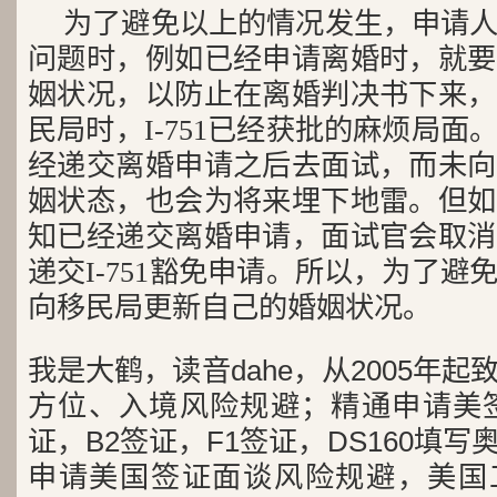
为了避免以上的情况发生，申请
问题时，例如已经申请离婚时，就要
姻状况，以防止在离婚判决书下来，
民局时，I-751已经获批的麻烦局
经递交离婚申请之后去面试，而未向
姻状态，也会为将来埋下地雷。但如
知已经递交离婚申请，面试官会取消
递交I-751豁免申请。所以，为了
向移民局更新自己的婚姻状况。
我是大鹤，读音dahe，从2005年
方位、入境风险规避；精通申请美签
证，B2签证，F1签证，DS160填写
申请美国签证面谈风险规避，美国工