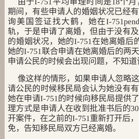
由于I-751平均审理时间是18
期间，有些申请人的婚姻状况已经有
询美国签证找大鹤，她在I-751pen
轨，于是申请了离婚，但由于没有及
的婚姻状况，她的I-751在她离婚
她的I-751联合申请在她离婚后的
申请公民的时候会出现问题，不知道
像这样的情形，如果申请人忽略
请公民的时候移民局会认为她没有有
她在申请I-751的时候向移民局提
理方式是申请人在收到批准书后的3
开案件，在之前的I-751重新打开后，
免，告知移民局双方已经离婚。