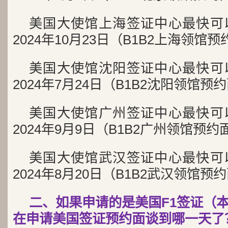
美国大使馆上海签证中心最快可
2024年10月23日（B1B2上海领馆
美国大使馆沈阳签证中心最快可
2024年7月24日（B1B2沈阳领馆
美国大使馆广州签证中心最快可
2024年9月9日（B1B2广州领馆预
美国大使馆武汉签证中心最快可
2024年8月20日（B1B2武汉领馆
二、如果申请的是美国F1签证（
在申请美国签证预约面谈到哪一天了