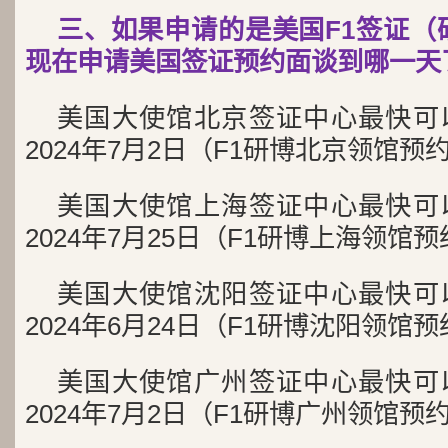
三、如果申请的是美国F1签证（
现在申请美国签证预约面谈到哪一天
美国大使馆北京签证中心最快可
2024年7月2日（F1研博北京领馆预
美国大使馆上海签证中心最快可
2024年7月25日（F1研博上海领馆
美国大使馆沈阳签证中心最快可
2024年6月24日（F1研博沈阳领馆
美国大使馆广州签证中心最快可
2024年7月2日（F1研博广州领馆预