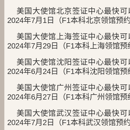
美国大使馆北京签证中心最快可
2024年7月1日（F1本科北京领馆预
美国大使馆上海签证中心最快可
2024年7月29日（F1本科上海领馆
美国大使馆沈阳签证中心最快可
2024年6月24日（F1本科沈阳领馆
美国大使馆广州签证中心最快可
2024年6月27日（F1本科广州领馆
美国大使馆武汉签证中心最快可
2024年7月2日（F1本科武汉领馆预