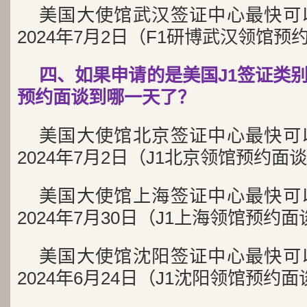
美国大使馆武汉签证中心最快可
2024年7月2日（F1研博武汉领馆预
四、如果申请的是美国J1签证类
预约面谈到哪一天了？
美国大使馆北京签证中心最快可
2024年7月2日（J1北京领馆预约面
美国大使馆上海签证中心最快可
2024年7月30日（J1上海领馆预约
美国大使馆沈阳签证中心最快可
2024年6月24日（J1沈阳领馆预约