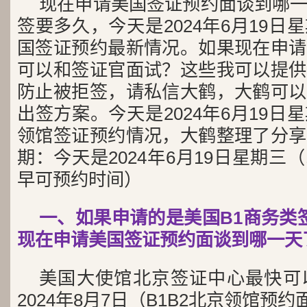
现在申请美国签证预约面谈到哪
签要多久，今天是2024年6月19
国签证预约最新情况。如果现在申请
可以和签证官面试？这些我可以提供
防止被拒签，请私信大鹤，大鹤可以
出签方案。今天是2024年6月19
领馆签证预约情况，大鹤整理了分享
期：今天是2024年6月19日星期
早可预约时间）
一、如果申请的是美国B1商务类签
现在申请美国签证预约面谈到哪一天
美国大使馆北京签证中心最快可
2024年8月7日（B1B2北京领馆预