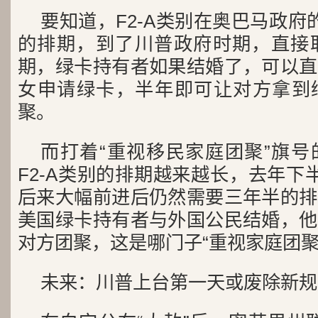
要知道，F2-A类别在奥巴马政府
的排期，到了川普政府时期，直接取
期，绿卡持有者如果结婚了，可以直
女申请绿卡，半年即可让对方拿到
聚。
而打着“重视移民家庭团聚”旗
F2-A类别的排期越来越长，去年下
后来大幅前进后仍然需要三年半的排
美国绿卡持有者与外国公民结婚，他
对方团聚，这是哪门子“重视家庭团聚
未来：川普上台第一天或废除新规