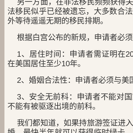
另一方面，在非法移民频频获得
法移民似乎已经被遗忘，大多数合法
外等待遥遥无期的移民排期。
根据白宫公布的新规，申请者必须
1、居住时间：申请者需证明在20
在美国居住至少10年。
2、婚姻合法性：申请者必须与美
3、安全无前科：申请者不能对
不能有被驱逐出境的前科。
我们都知道，如果持旅游签证进
婚，最快半年就可以获得临时绿卡。