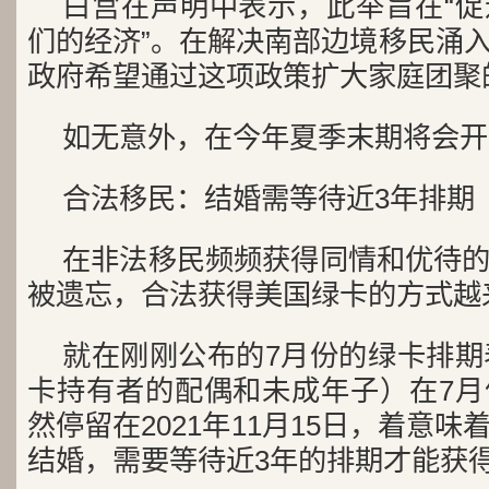
白宫在声明中表示，此举旨在“
们的经济”。在解决南部边境移民涌
政府希望通过这项政策扩大家庭团聚
如无意外，在今年夏季末期将会开
合法移民：结婚需等待近3年排期
在非法移民频频获得同情和优待
被遗忘，合法获得美国绿卡的方式越
就在刚刚公布的7月份的绿卡排期表
卡持有者的配偶和未成年子）在7月
然停留在2021年11月15日，着意
结婚，需要等待近3年的排期才能获