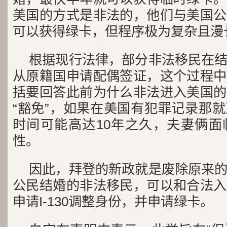
美国的方式是非法的，他们与美国公
可以获得绿卡，但程序极为复杂且漫
根据现行法律，部分非法移民在
从原籍国申请配偶签证，这个过程中
括要回答此前为什么非法进入美国的
“豁免”，如果在美国有犯罪记录那
时间可能高达10年之久，夫妻俩面
性。
因此，拜登的新政就是废除原来
公民结婚的非法移民，可以和合法入
申请I-130调整身份，并申请绿卡。