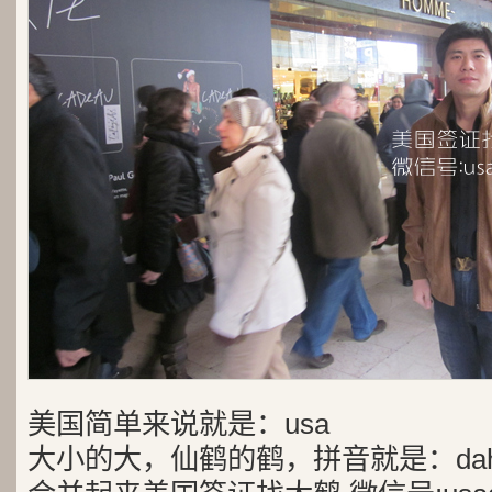
美国简单来说就是：usa
大小的大，仙鹤的鹤，拼音就是：dah