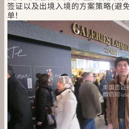
签证以及出境入境的方案策略(避免
单！