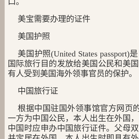
口。
美宝需要办理的证件
美国护照
美国护照(United States pass
国际旅行目的发放给美国公民和美国
有人受到美国海外领事官员的保护。
中国旅行证
根据中国驻国外领事馆官方网页的
一方为中国公民，本人出生在外国，
中国时应申办中国旅行证件。父母双
并定居在外国，本人出生时即具有外