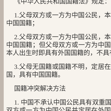
《中华人民共和国国籍法》规定：
1.父母双方或一方为中国公民，
中国国籍；
2.父母双方或一方为中国公民，
中国国籍；但父母双方或一方为中国
本人出生时即具有外国国籍的，不具
3.父母无国籍或国籍不明，定居
国，具有中国国籍。
国籍冲突解决方法
1. 中国不承认中国公民具有双重
双方或一方为中国公民并定居在外国