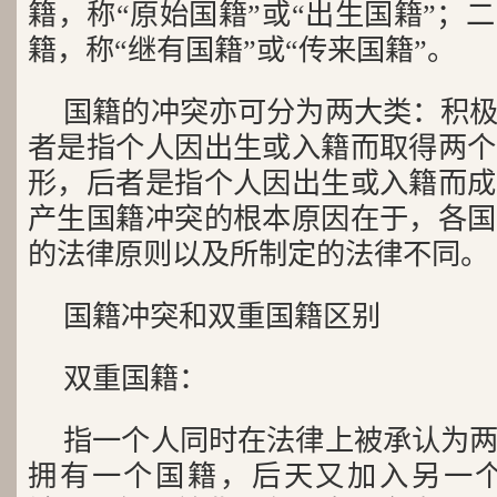
籍，称“原始国籍”或“出生国籍”；
籍，称“继有国籍”或“传来国籍”。
国籍的冲突亦可分为两大类：积
者是指个人因出生或入籍而取得两个
形，后者是指个人因出生或入籍而成
产生国籍冲突的根本原因在于，各国
的法律原则以及所制定的法律不同。
国籍冲突和双重国籍区别
双重国籍：
指一个人同时在法律上被承认为
拥有一个国籍，后天又加入另一