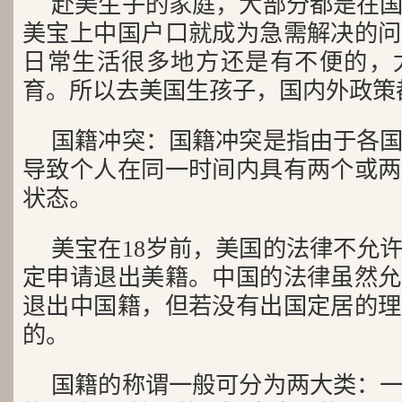
赴美生子的家庭，大部分都是在
美宝上中国户口就成为急需解决的问
日常生活很多地方还是有不便的，
育。所以去美国生孩子，国内外政策
国籍冲突：国籍冲突是指由于各
导致个人在同一时间内具有两个或两
状态。
美宝在18岁前，美国的法律不允
定申请退出美籍。中国的法律虽然允
退出中国籍，但若没有出国定居的理
的。
国籍的称谓一般可分为两大类：