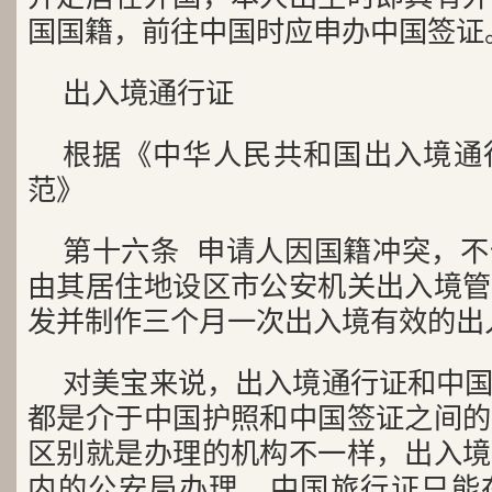
国国籍，前往中国时应申办中国签证
出入境通行证
根据《中华人民共和国出入境通
范》
第十六条 申请人因国籍冲突，
由其居住地设区市公安机关出入境管
发并制作三个月一次出入境有效的出
对美宝来说，出入境通行证和中
都是介于中国护照和中国签证之间的
区别就是办理的机构不一样，出入境
内的公安局办理，中国旅行证只能