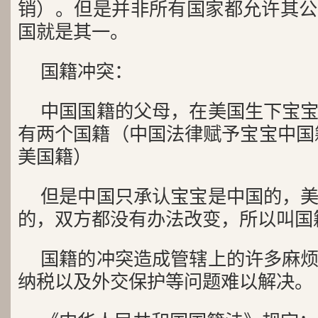
销）。但是并非所有国家都允许其公
国就是其一。
国籍冲突：
中国国籍的父母，在美国生下宝
有两个国籍（中国法律赋予宝宝中国
美国籍）
但是中国只承认宝宝是中国的，
的，双方都没有办法改变，所以叫国
国籍的冲突造成管辖上的许多麻
纳税以及外交保护等问题难以解决。