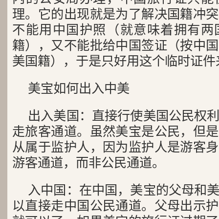
理。它的出现就是为了解决国籍冲突
不能用中国护照（就意味着拥有两
籍），又不能批给中国签证（按中国
美国籍），于是只好用这个临时证件
美宝如何出入中美
出入美国：直接行使美国公民权
走旅客通道。虽然美宝是公民，但是
从属于监护人，因为监护人是游客身
游客通道，而非公民通道。
入中国：在中国，美宝的父母和
以直接走中国公民通道。父母出示护