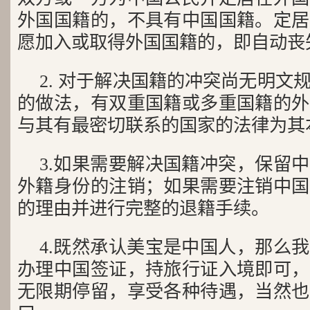
外国国籍的，不具有中国国籍。定居
愿加入或取得外国国籍的，即自动丧
2. 对于解决国籍的冲突尚无明文
的做法，有双重国籍或多重国籍的外
与其有最密切联系的国家的法律为其
3.如果需要解决国籍冲突，保留
外籍身份的注销；如果需要注销中国
的理由并进行完整的退籍手续。
4.既然承认美宝是中国人，那么
办理中国签证，持旅行证入境即可，
无限期停留，享受各种待遇，当然也