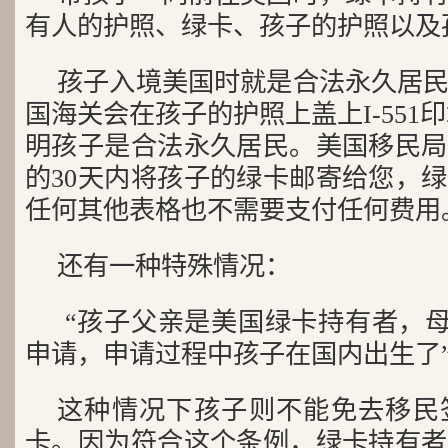
有人的护照、绿卡、孩子的护照以及
孩子入境美国时就是合法永久居
国海关会在孩子的护照上盖上I-551印
明孩子是合法永久居民。美国移民局
的30天内将孩子的绿卡邮寄给您，
任何其他表格也不需要支付任何费用
还有一种特殊情况：
“孩子父亲是美国绿卡持有者，母
申请，申请过程中孩子在国内出生了
这种情况下孩子则不能免去移民
卡。因为符合这个条例，绿卡持有者