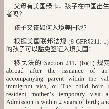
父母有美国绿卡，孩子在中国出
者吗？
孩子又该如何入境美国呢？
根据美国联邦法规 (8 CFR§211. 
的孩子可以豁免签证入境美国：
移民法的 Section 211.1(b)(1) 规定
abroad after the issuance of an
accompanying parent within the vali
immigrant visa, or The child born 
resident mother’s temporary visit a
Admission is within 2 years of birth; a