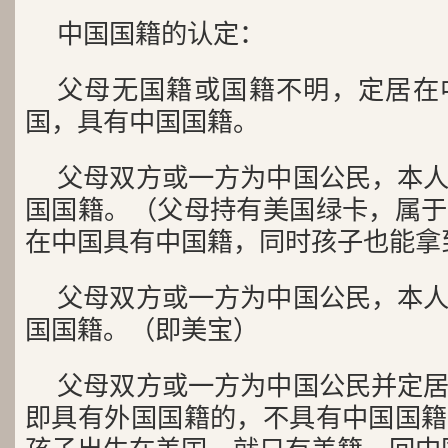
中国国籍的认定：
父母无国籍或国籍不明，定居在
国，具有中国国籍。
父母双方或一方为中国公民，本
国国籍。（父母持有美国绿卡，属于
在中国具有中国籍，同时孩子也能拿
父母双方或一方为中国公民，本
国国籍。（即美宝）
父母双方或一方为中国公民并定
即具有外国国籍的，不具有中国国籍