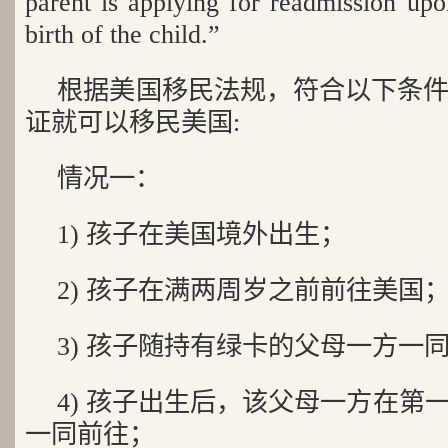
parent is applying for readmission upon
birth of the child.”
根据美国移民法规，符合以下条
证就可以移民美国:
情况一：
1) 孩子在美国境外出生；
2) 孩子在满两周岁之前前往美国
3) 孩子随持有绿卡的父母一方一
4) 孩子出生后，该父母一方在第
一同前往；