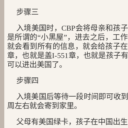
步骤三
入境美国时，CBP会将母亲和孩
是所谓的“小黑屋”，进去之后，工
就会看到所有的信息，就会给孩子在
章，也就是盖I-551章，也就是孩
可以进出美国了。
步骤四
入境美国后等待一段时间即可收
周左右就会寄到家里。
父母有美国绿卡，孩子在中国出生