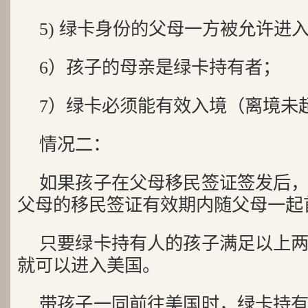
5) 绿卡身份的父母一方被允许进
6）孩子的母亲是绿卡持有者；
7）绿卡必须能有效入境（离境未
情况二：
如果孩子在父母移民签证签发后
父母的移民签证有效期内随父母一起
只要绿卡持有人的孩子满足以上
就可以进入美国。
带孩子一同前往美国时，绿卡持