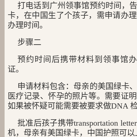
打电话到广州领事馆预约时间，
卡，在中国生了个孩子，需申请办理
办理时间。
步骤二
预约时间后携带材料到领事馆办理transpo
证。
申请材料包含：母亲的美国绿卡
医疗记录、怀孕的照片等。需要证明
如果被怀疑可能需要被要求做DNA 
批准后孩子携带transportation l
机，母亲有美国绿卡，中国护照可以