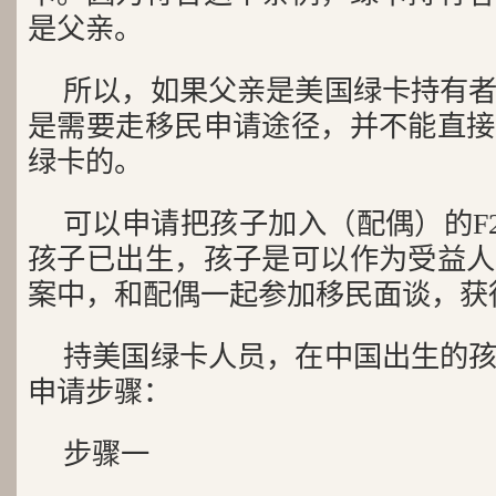
是父亲。
所以，如果父亲是美国绿卡持有
是需要走移民申请途径，并不能直接
绿卡的。
可以申请把孩子加入（配偶）的F
孩子已出生，孩子是可以作为受益人
案中，和配偶一起参加移民面谈，获
持美国绿卡人员，在中国出生的
申请步骤：
步骤一