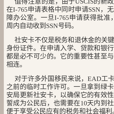
值得注意的是，由于USCIS的新
在I-765申请表格中同时申请SSN
障办公室。一旦I-765申请获得批准
周内自动收到SSN号码。
社安卡不仅是税务和退休金的关
身份证件。在申请入学、贷款和银行
都是必不可少的。它的重要性甚至与
相连。
对于许多外国移民来说，EAD工
之前的临时工作许可。一旦拿到绿卡
安局更新社安卡，以确保它的有效性
誓成为公民后，也需要在10天内到
便于享受公民应有的税务和社会福利