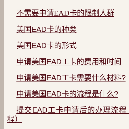
不需要申请EAD卡的限制人群
美国EAD卡的种类
美国EAD卡的形式
申请美国EAD工卡的费用和时间
申请美国EAD工卡需要什么材料?
申请美国EAD卡的流程是什么?
提交EAD工卡申请后的办理流
程）