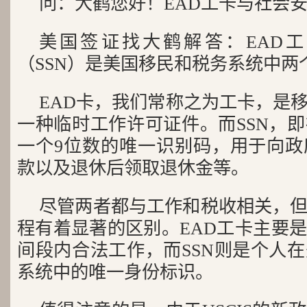
问：大鹤您好！EAD工卡与社会
美国签证找大鹤解答：EAD
（SSN）是美国移民和税务系统中两
EAD卡，我们常称之为工卡，是
一种临时工作许可证件。而SSN，
一个9位数的唯一识别码，用于向政
款以及退休后领取退休金等。
尽管两者都与工作和税收相关，
程有着显著的区别。EAD工卡主要
间段内合法工作，而SSN则是个人
系统中的唯一身份标识。