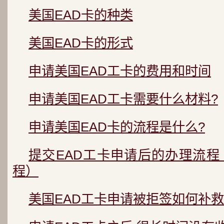
美国EAD卡的种类
美国EAD卡的形式
申请美国EAD工卡的费用和时间
申请美国EAD工卡需要什么材料?
申请美国EAD卡的流程是什么?
提交EAD工卡申请后的办理流
程）
美国EAD工卡申请被拒签如何补救