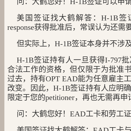
问：大鹤您好！H-1B签证可以申
美国签证找大鹤解答：H-1B签
response获得批准后，常误认为还
但实际上，H-1B签证本身并不涉及
H-1B签证持有人一旦获得I-79
合法工作的资格，但仅限于为批准书上的p
过去，持有OPT EAD能为任意雇
改变。因此，H-1B签证持有人应明
限定于您的petitioner，再也无需再
问：大鹤您好！EAD工卡和劳工
美国签证找大鹤解答：EAD工卡