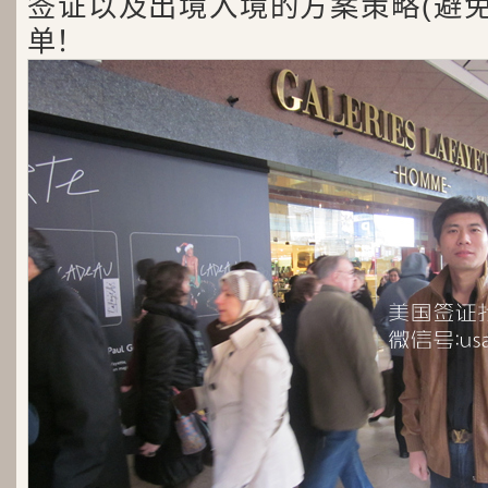
签证以及出境入境的方案策略(避免
单！