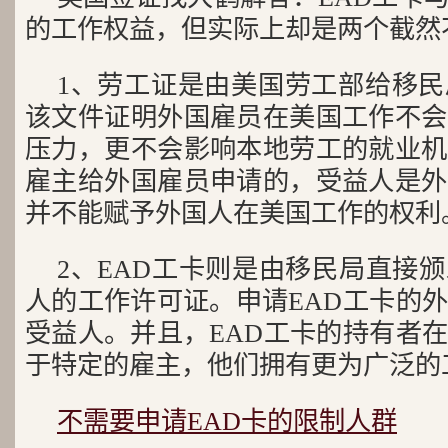
的工作权益，但实际上却是两个截然
1、劳工证是由美国劳工部给移
该文件证明外国雇员在美国工作不会
压力，更不会影响本地劳工的就业机
雇主给外国雇员申请的，受益人是外
并不能赋予外国人在美国工作的权利
2、EAD工卡则是由移民局直接
人的工作许可证。申请EAD工卡的
受益人。并且，EAD工卡的持有者
于特定的雇主，他们拥有更为广泛的
不需要申请EAD卡的限制人群