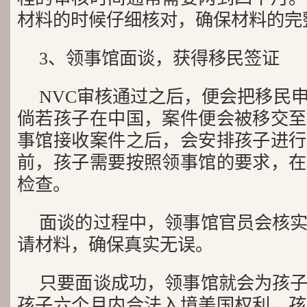
材料的时候仔细核对，确保材料的完
3、领事馆面谈，获得移民签证
NVC审核通过之后，便会把移民
倘若孩子在中国，案件便会被移交至
事馆接收案件之后，会安排孩子进行
前，孩子需要按照领事馆的要求，在
检查。
面谈的过程中，领事馆官员会核
请材料，确保真实无误。
只要面谈成功，领事馆就会为孩
孩子六个月内合法入境美国权利。孩