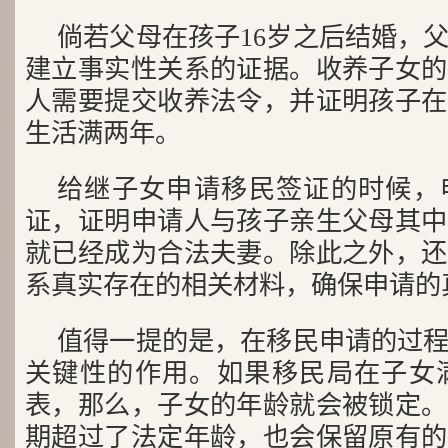
倘若父母在孩子16岁之后结婚，
建立事实性关系的证据。收养子女的
人需要提交收养法令，并证明孩子在
生活满两年。
给继子女申请移民签证的时候，
证，证明申请人与孩子亲生父母其中
就已经成为合法夫妻。除此之外，还
系真实存在的相关材料，确保申请的
值得一提的是，在移民申请的过
关键性的作用。如果移民局在子女满2
表，那么，子女的年龄就会被锁定。
期超过了法定年龄，也会保留原有的