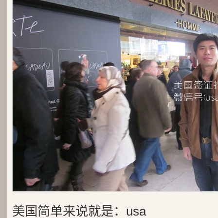
美国简单来说就是：usa