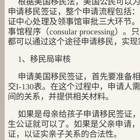
根据美国移民法，美国公民可以为
申请移民签证，整个申请流程包括：
证中心处理及领事馆审批三大环节。
事馆程序（consular processin
都可以通过这个途径申请移民，实现
1、移民局审核
申请美国移民签证，首先要准备
交I-130表。在这个过程中，申请
间的关系，并提供相关材料。
如果是母亲给孩子申请移民签证
生公证就可以了。如果是父亲申请，
证，以证实亲子关系的合法性。