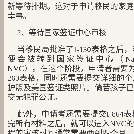
新等待排期。这对于申请移民的家庭
幸事。
2、等待国家签证中心审核
当移民局批准了I-130表格之后
便会被转到国家签证中心（National 
NVC）。在这个阶段，申请者需要为
260表格，同时还需要提交详细的
护照及美国签证类照片。倘若孩子已
交无犯罪公证。
此外，申请者还需要提交I-864
完所有材料之后，就可以进入NVC
程的审核时间通常需要两到四个月。