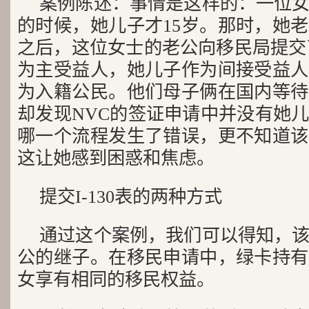
案例陈述：事情是这样的：一位
的时候，她儿子才15岁。那时，她
之后，这位女士的老公向移民局提交了
为主受益人，她儿子作为间接受益人
为入籍公民。他们母子俩在国内等待
却发现NVC的签证申请中并没有她
哪一个流程发生了错误，更不知道该
这让她感到困惑和焦虑。
提交I-130表的两种方式
通过这个案例，我们可以得知，
公的继子。在移民申请中，绿卡持有
女享有相同的移民权益。