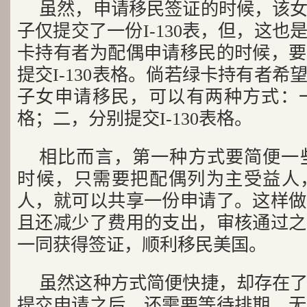
虽然，申请移民签证的时候，该
子仅提交了一份I-130表，但，这
卡持有者为配偶申请移民的时候，要
提交I-130表格。倘若绿卡持有者
子女申请移民，可以有两种方式：一，
格；二，分别提交I-130表格。
相比而言，第一种方式要简便一些。
时候，只需要把配偶列为主受益人
人，就可以共享一份申请了。这样做
且还减少了费用的支出，审核通过之
一同获得签证，顺利移民美国。
虽然这种方式简便快捷，却存在
提交申请之后，还需要等待排期，无