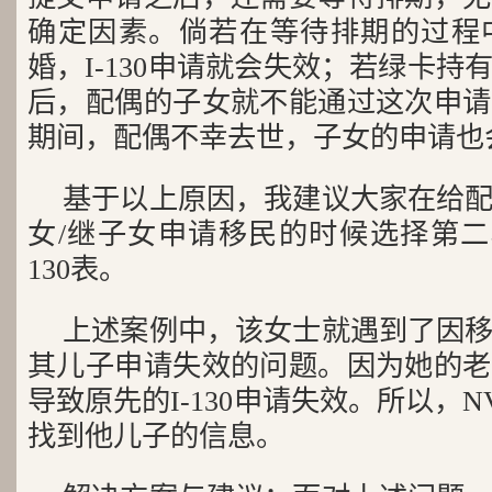
确定因素。倘若在等待排期的过程
婚，I-130申请就会失效；若绿卡
后，配偶的子女就不能通过这次申请
期间，配偶不幸去世，子女的申请也
基于以上原因，我建议大家在给配
女/继子女申请移民的时候选择第二
130表。
上述案例中，该女士就遇到了因
其儿子申请失效的问题。因为她的老
导致原先的I-130申请失效。所以，
找到他儿子的信息。