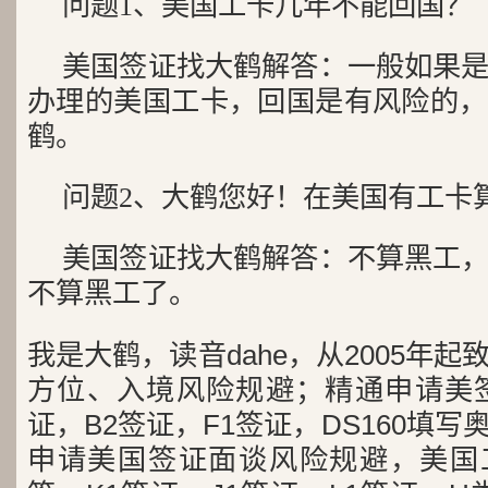
问题1、美国工卡几年不能回国？
美国签证找大鹤解答：一般如果
办理的美国工卡，回国是有风险的，
鹤。
问题2、大鹤您好！在美国有工卡
美国签证找大鹤解答：不算黑工
不算黑工了。
我是大鹤，读音dahe，从2005年
方位、入境风险规避；精通申请美签
证，B2签证，F1签证，DS160填写
申请美国签证面谈风险规避，美国工