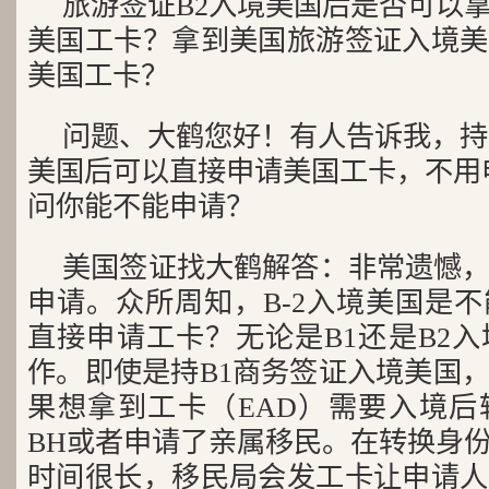
旅游签证B2入境美国后是否可以
美国工卡？拿到美国旅游签证入境美
美国工卡？
问题、大鹤您好！有人告诉我，持
美国后可以直接申请美国工卡，不用
问你能不能申请？
美国签证找大鹤解答：非常遗憾
申请。众所周知，B-2入境美国是
直接申请工卡？无论是B1还是B2
作。即使是持B1商务签证入境美国
果想拿到工卡（EAD）需要入境后
BH或者申请了亲属移民。在转换身
时间很长，移民局会发工卡让申请人