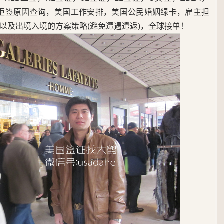
，美签拒签原因查询，美国工作安排，美国公民婚姻绿卡，雇主担
以及出境入境的方案策略(避免遭遇遣返)，全球接单！