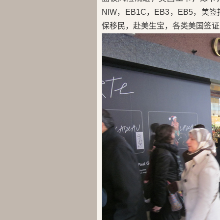
NIW，EB1C，EB3，EB5
保移民，赴美生宝，各类美国签证