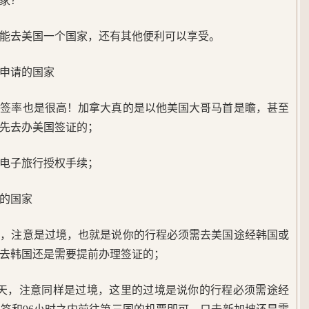
家？
能去美国一个国家，还有其他便利可以享受。
申请的国家
出签率也是很高！加拿大真的是以他美国大哥马首是瞻，甚至
先去办美国签证的；
的电子旅行授权手续；
的国家
天，注意是过境，也就是说你的行程必须需去美国途经韩国或
去韩国还是需要提前办理签证的；
4天，注意同样是过境，这里的过境是说你的行程必须需途经