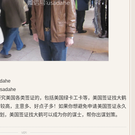
ahe
adahe
始研究美国各类签证的，包括美国绿卡工卡等，美国签证找大鹤
度较高，主意多、好点子多！如果你想避免申请美国签证永久
划，美国签证找大鹤可以成为你的谋士，帮你出谋划策。