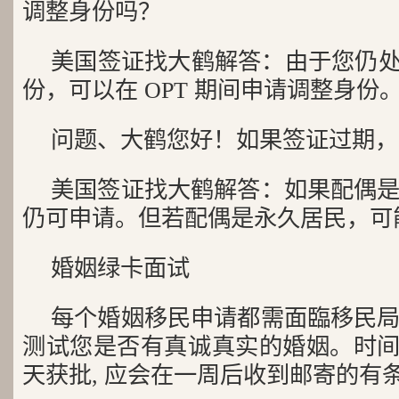
调整身份吗？
美国签证找大鹤解答：由于您仍处于
份，可以在 OPT 期间申请调整身份
问题、大鹤您好！如果签证过期，
美国签证找大鹤解答：如果配偶
仍可申请。但若配偶是永久居民，可
婚姻绿卡面试
每个婚姻移民申请都需面臨移民
测试您是否有真诚真实的婚姻。时间为 
天获批, 应会在一周后收到邮寄的有