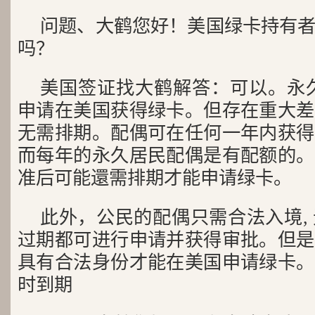
问题、大鹤您好！美国绿卡持有
吗？
美国签证找大鹤解答：可以。永
申请在美国获得绿卡。但存在重大差
无需排期。配偶可在任何一年内获得
而每年的永久居民配偶是有配额的。
准后可能還需排期才能申请绿卡。
此外，公民的配偶只需合法入境,
过期都可进行申请并获得审批。但是
具有合法身份才能在美国申请绿卡。
时到期