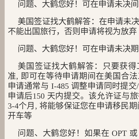
问题、大鹤您好！可在申请未决间
美国签证找大鹤解答：在申请未
不能出国旅行，否则申请将视为放弃
问题、大鹤您好！可在申请未决期
美国签证找大鹤解答：只要获得
准, 即可在等待申请期间在美国合
申请通常与 I-485 调整申请同时提
申请后150 天内提交。该允许证与
3-4个月, 将能够保证您在申请移民
开车等
问题、大鹤您好！如果在 OPT 或 