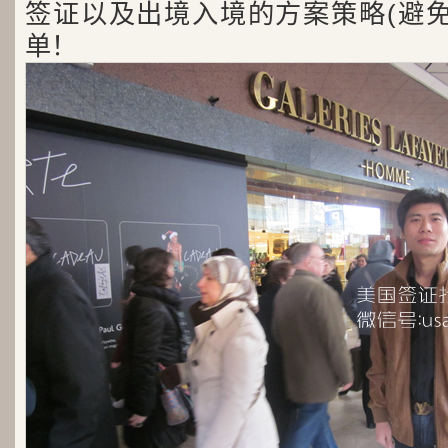
签证以及出境入境的方案策略(避免
单！