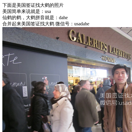
下面是美国签证找大鹤的照片
美国简单来说就是：usa
仙鹤的鹤，大鹤拼音就是：dahe
合并起来美国签证找大鹤 微信号：usadahe