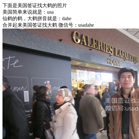
下面是美国签证找大鹤的照片
美国简单来说就是：usa
仙鹤的鹤，大鹤拼音就是：dahe
合并起来美国签证找大鹤 微信号：usadahe