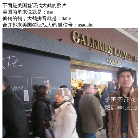
下面是美国签证找大鹤的照片
美国简单来说就是：usa
仙鹤的鹤，大鹤拼音就是：dahe
合并起来美国签证找大鹤 微信号：usadahe