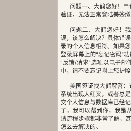
问题一、大鹤您好！申
验证，无法正常登陆美签缴
问题二、大鹤您好！
误，该怎么解决？具体错误
录的个人信息相符。如果您
登录屏幕上的“忘记密码”
“反馈/请求”选项以电子邮
中，请不要忘记附上您护照
美国签证找大鹤解答：
系统出现大红叉，或者总是
交个人信息与数据库已经记
了，我可以帮到你，我是从
请流程步骤都非常了解，甚
怎么去解决的。