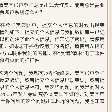
请美签账户登陆总是出现大红叉，或者总是需要
费账户系统怎么办？
我在登陆美签账户，提交个人信息的时候出现错
情况如下：提交的个人信息与我们数据库中已记
以前创建了此个人信息，但忘记了密码，请使用
功能。如果您不熟悉该用户的名称，请使用左侧的
件方式联系我们的客服。在“反馈/请求”电子邮件
资料页面的扫描件。
这两个问题，我都可以帮你解决，美签账户登陆
反复验证，或者提交个人信息出现错误，或者提
录的个人信息相符，等这些问题，问我是问对人
2005年就开始研究各类美国签证的，对美签申
至你问到的这个问题出现bug的问题，我也知道