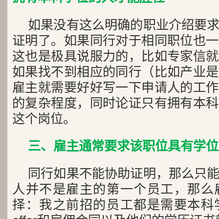
如果没有这么明确的职业介绍要
证明了。如果同行对于相同职位也一
这也是极具说服力的，比如专家信就
如果找不到相应的同行（比如产业是
雇主就需要好好写一下申请人的工作
的复杂程度，同时论证只有拥有本科
这个岗位。
三、雇主通常要求该职位具有学位
同行如果不能协助证明，那么只
人并不是雇主的第一个员工，那么
择：我之前招的员工都是需要本科