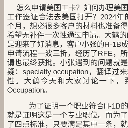
怎么申请美国工卡？如何办理美
工作签证合法去美国打开？2024年
个月，想必很多客户的材料也准备得
希望无补件一次性通过申请。大鹤的H
是迎来了好消息，客户小张的H-1B
申请流程一波三折，经历了RFE，
请也最终获批。小张遇到的问题就是
疑：specialty occupation，
性。大鹤今天和大家讨论一下，到底什
Occupation。
为了证明一个职业符合H-1B
就是证明这是一个专业职位。而为了
了四点标准，只要满足其中一条，就