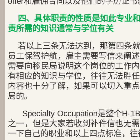
offer和雇佣合同以及他们的学历证
四、具体职责的性质是如此专业
责所需的知识通常与学位有关
若以上三条无法达到，那第四条
员工保驾护航，雇主需要写信来阐述
需要向移民局说明这个岗位的工作内
有相应的知识与学位，往往无法胜任
内容也十分了解，如果可以切入重点
局的。
Specialty Occupation是整
之一，但是大家若收到补件信也无需
一下自己的职业和以上四点标准，往