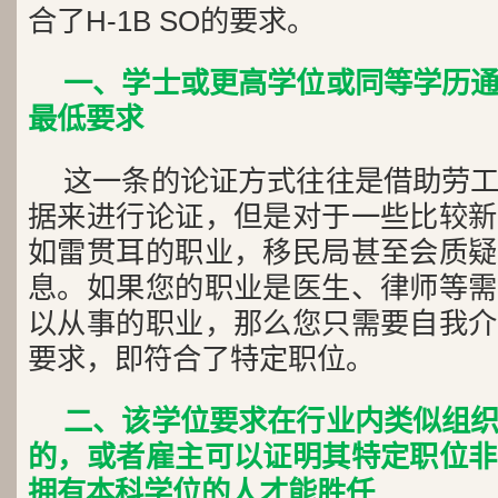
合了H-1B SO的要求。
一、学士或更高学位或同等学历
最低要求
这一条的论证方式往往是借助劳
据来进行论证，但是对于一些比较新
如雷贯耳的职业，移民局甚至会质疑
息。如果您的职业是医生、律师等需
以从事的职业，那么您只需要自我介
要求，即符合了特定职位。
二、该学位要求在行业内类似组
的，或者雇主可以证明其特定职位非
拥有本科学位的人才能胜任