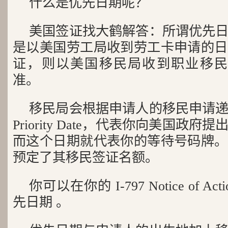
什么是优先日期呢？
美国签证找大鹤解答：所谓优先
是以美国劳工局收到劳工卡申请的日
证，则以美国移民局收到职业移民 I
准。
移民局会根据申请人的移民申请
Priority Date，代表你向美国政
而这个日期就代表你的等待号码牌。
预定了其移民签证名额。
你可以在你的 I-797 Notice of 
先日期 。