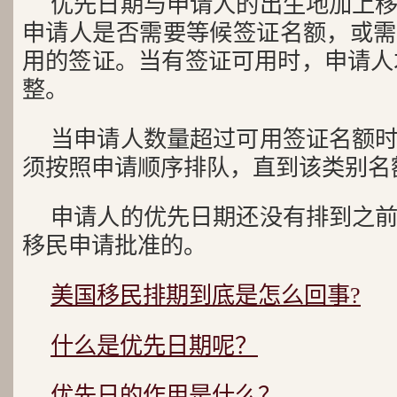
优先日期与申请人的出生地加上
申请人是否需要等候签证名额，或需
用的签证。当有签证可用时，申请人才
整。
当申请人数量超过可用签证名额
须按照申请顺序排队，直到该类别名
申请人的优先日期还没有排到之
移民申请批准的。
美国移民排期到底是怎么回事?
什么是优先日期呢？
优先日的作用是什么？