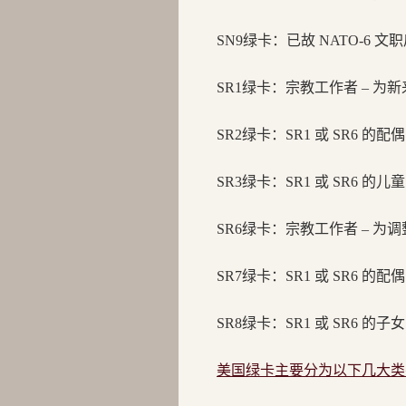
SN9绿卡：
已故 NATO-6 
SR1绿卡：
宗教工作者 – 为
SR2绿卡：
SR1 或 SR6 的
SR3绿卡：
SR1 或 SR6 的
SR6绿卡：
宗教工作者 – 为
SR7绿卡：
SR1 或 SR6 的
SR8绿卡：
SR1 或 SR6 的
美国绿卡主要分为以下几大类