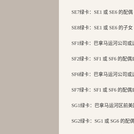
SE7绿卡：
SE1 或 SE6 的
SE8绿卡：
SE1 或 SE6 的
SF1绿卡：
巴拿马运河公司或运
SF2绿卡：
SF1 或 SF6 的
SF6绿卡：
巴拿马运河公司或运
SF7绿卡：
SF1 或 SF6 的
SG1绿卡：
巴拿马运河区前美
SG2绿卡：
SG1 或 SG6 的