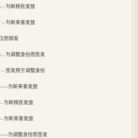
配偶 – 为新移民发放
儿童 – 为新来者发放
位而颁发
配偶 – 为调整身份而签发
子女 – 签发用于调整身份
——为新来者发放
偶 – 为新移民发放
童 – 为新来者发放
——为调整身份而签发