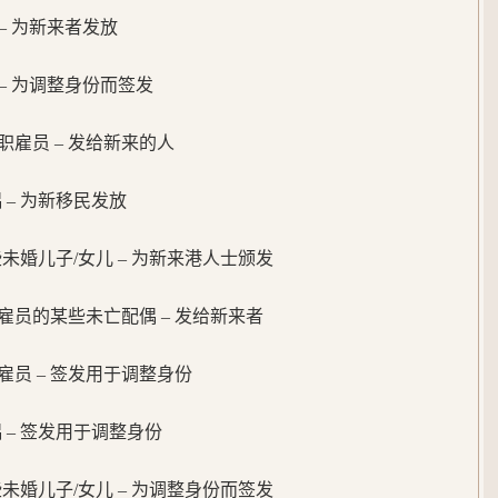
– 为新来者发放
– 为调整身份而签发
 文职雇员 – 发给新来的人
配偶 – 为新移民发放
的某些未婚儿子/女儿 – 为新来港人士颁发
文职雇员的某些未亡配偶 – 发给新来者
文职雇员 – 签发用于调整身份
配偶 – 签发用于调整身份
的某些未婚儿子/女儿 – 为调整身份而签发