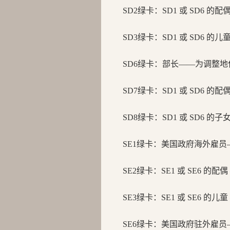
SD2绿卡：
SD1 或 SD6 的
SD3绿卡：
SD1 或 SD6 的
SD6绿卡：
部长——为调整地
SD7绿卡：
SD1 或 SD6 的
SD8绿卡：
SD1 或 SD6 的
SE1绿卡：
美国政府海外雇员
SE2绿卡：
SE1 或 SE6 的配
SE3绿卡：
SE1 或 SE6 的儿
SE6绿卡：
美国政府驻外雇员