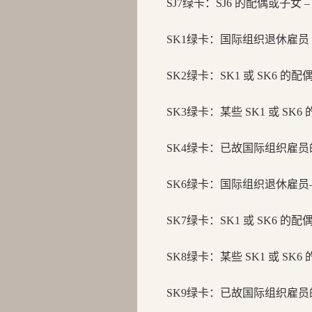
SJ7绿卡：
SJ6 的配偶或子女
SK1绿卡：
国际组织退休雇员 
SK2绿卡：
SK1 或 SK6 的
SK3绿卡：
某些 SK1 或 SK
SK4绿卡：
已故国际组织雇员的
SK6绿卡：
国际组织退休雇员
SK7绿卡：
SK1 或 SK6 的
SK8绿卡：
某些 SK1 或 SK
SK9绿卡：
已故国际组织雇员