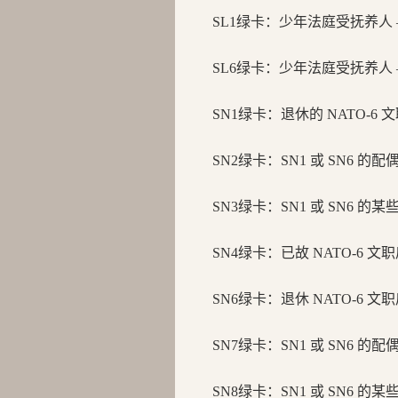
SL1绿卡：少年法庭受抚养人 
SL6绿卡：
少年法庭受抚养人 
SN1绿卡：
退休的 NATO-6
SN2绿卡：
SN1 或 SN6 的
SN3绿卡：
SN1 或 SN6 
SN4绿卡：
已故 NATO-6 
SN6绿卡：
退休 NATO-6 
SN7绿卡：
SN1 或 SN6 的
SN8绿卡：
SN1 或 SN6 