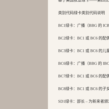
基于美国就业绿卡——第四优
类别代码
绿卡类别代码说明
BC1绿卡：
广播（BBG 的 I
BC2绿卡：
BC1 或 BC6 的
BC3绿卡：
BC1 或 BC6 的
BC6绿卡：
广播（BBG 的 I
BC7绿卡：
BC1 或 BC6 的
BC8绿卡：
BC1 或 BC6 的
SD1绿卡：
部长 – 为新来者颁