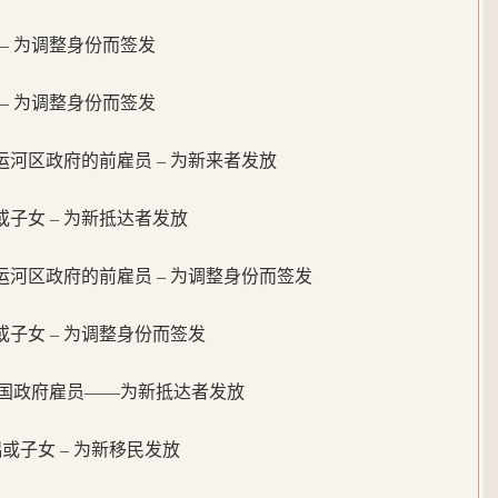
配偶 – 为调整身份而签发
子女 – 为调整身份而签发
河区政府的前雇员 – 为新来者发放
配偶或子女 – 为新抵达者发放
河区政府的前雇员 – 为调整身份而签发
配偶或子女 – 为调整身份而签发
国政府雇员——为新抵达者发放
配偶或子女 – 为新移民发放