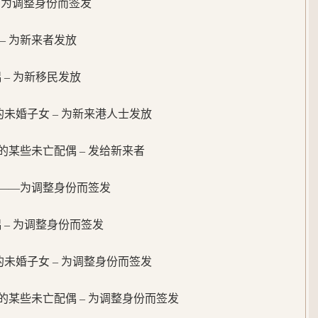
 – 为调整身份而签发
– 为新来者发放
配偶 – 为新移民发放
6 的未婚子女 – 为新来港人士发放
某些未亡配偶 – 发给新来者
——为调整身份而签发
配偶 – 为调整身份而签发
6 的未婚子女 – 为调整身份而签发
的某些未亡配偶 – 为调整身份而签发