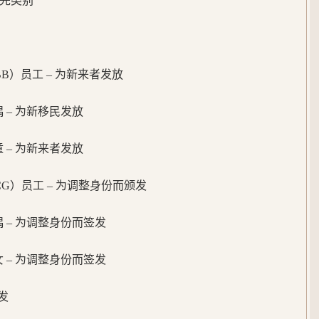
先类别
CBB）员工 – 为新来者发放
配偶 – 为新移民发放
儿童 – 为新来者发放
BCG）员工 – 为调整身份而颁发
配偶 – 为调整身份而签发
子女 – 为调整身份而签发
发