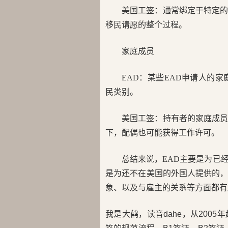
美国工签：通常绑定于特定
移民请愿的整个过程。
家庭成员
EAD：某些EAD申请人的
民类别。
美国工签：持有者的家庭成
下，配偶也可能获得工作许可。
总结来说，EAD主要是为已
是为还不在美国的外国人提供的
象、以及与雇主的关系等方面都有
我是大鹤，读音dahe，从200