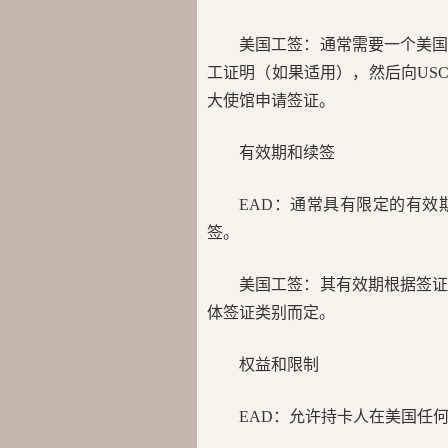
美国工签：通常需要一个美
工证明（如果适用），然后向US
大使馆申请签证。
有效期和续签
EAD：通常具有限定的有
签。
美国工签：其有效期根据签
体签证类别而定。
权益和限制
EAD：允许持卡人在美国任