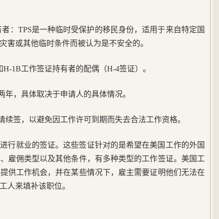
持有者：TPS是一种临时受保护的移民身份，适用于来自特定国
灾害或其他临时条件而被认为是不安全的。
H-1B工作签证持有者的配偶（H-4签证）。
或两年，具体取决于申请人的具体情况。
申请续签，以避免因工作许可到期而失去合法工作资格。
国进行就业的签证。这些签证针对的是希望在美国工作的外国
平、雇佣类型以及其他条件，有多种类型的工作签证。美国工
工提供工作机会，并在某些情况下，雇主需要证明他们无法在
工人来填补该职位。