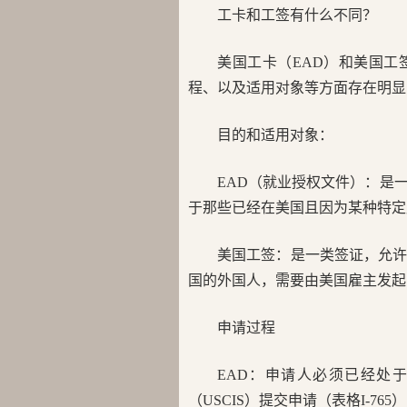
工卡和工签有什么不同？
美国工卡（EAD）和美国
程、以及适用对象等方面存在明显
目的和适用对象：
EAD（就业授权文件）：是
于那些已经在美国且因为某种特定
美国工签：是一类签证，允
国的外国人，需要由美国雇主发起
申请过程
EAD：申请人必须已经处
（USCIS）提交申请（表格I-76