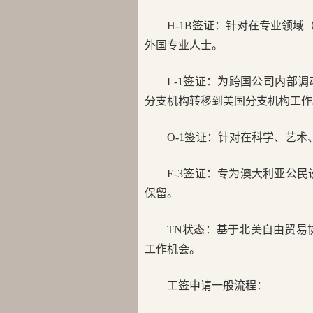
H-1B签证：针对在专业领
外国专业人士。
L-1签证：为跨国公司内部
分支机构转移到美国分支机构工作
O-1签证：针对在科学、艺
E-3签证：专为澳大利亚公
保留。
TN状态：基于北美自由贸易
工作机会。
工签申请一般流程：