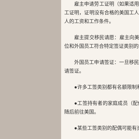
雇主申请劳工证明（如果适
工证明，证明没有合格的美国工
人的工资和工作条件。
雇主提交移民请愿：雇主向美
位和外国员工符合特定签证类别的
外国员工申请签证：一旦移
请签证。
●许多工签类别都有名额限制
●工签持有者的家庭成员（
随后前往美国。
●某些工签类别的配偶可能有