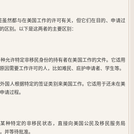
工签虽然都与在美国工作的许可有关，但它们在目的、申请过
的区别。以下是这两者的主要区别：
一种允许特定非移民身份的持有者在美国工作的文件。它适用
原因需要工作许可的人，比如难民、庇护申请者、学生等。
许外国人根据特定的签证类别来美国工作。它适用于还未在美
申请过程。
于某种特定的非移民状态，直接向美国公民及移民服务局
5），并等待批准。