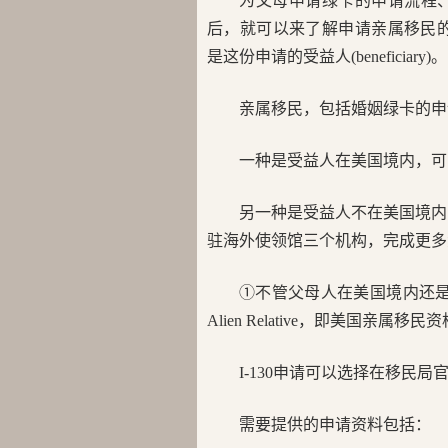
为父母申请绿卡的申请流程
后，就可以来了解申请亲属移民的具体
是这份申请的受益人(beneficiary)。
亲属移民，包括婚姻绿卡的申
一种是受益人在美国境内，可
另一种是受益人不在美国境内
驻海外使领馆三个机构，完成更多
①不管父母人在美国境内还是境外，
Alien Relative，即美国亲属移
I-130申请可以选择在移民
需要提供的申请资料包括：