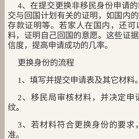
4、在提交更换非移民身份申请
交与回国计划有关的证明，如国内的
存款证明等。若家人在国内，还可
料，证明自己回国的意愿。这些证据
信度，提高申请成功的几率。
更换身份的流程
1、填写并提交申请表及其它材料
2、移民局审核材料，并决定申
纹。
3、若材料符合更换身份的要求
准。