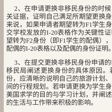
2、在申请更换非移民身份的时
关证据，证明自己满足所期望更换身
来说，如果申请者期望转为F1学生
交学校发放的I-20表格作为关键性
望转为F2身份（即F1学生的配偶）
配偶的I-20表格以及配偶的身份证明
3、在提交更换非移民身份申请
移民局阐述更换身份的具体原因。
份，应清晰的说明自己的旅游计划、
间的行程规划。若申请更换为学生身
美国求学的目的与学习计划，并阐述
的生活与工作带来积极的影响。