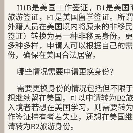
H1B是美国工作签证，B1是美国
旅游签证，F1是美国留学签证。所
外籍人员在美国境内将原来的非移民
签证）转换为另一种非移民身份。更
多种多样，申请人可以根据自己的需
份，确保在美国合法居留。
哪些情况需要申请更换身份？
需要更换身份的情况包括但不限于
想继续留在美国，可以申请转为B2
入境者若想在美国学习，则需要转为F
作签证持有者若失业，还想在美国继
请转为B2旅游身份。