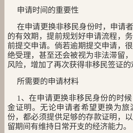
申请时间的重要性
在申请更换非移民身份时，申请
的有效期，提前规划好申请流程，务
前提交申请。倘若逾期提交申请，很
绝受理，甚至还会被视为非法滞留，
风险，增加了再次获得非移民签证的
所需要的申请材料
1、在申请更换非移民身份的时
金证明。无论申请者希望更换为旅游
份，都必须提供足够的存款证明，以
留期间有维持日常开支的经济能力。