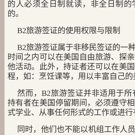
的人必须全日制就读，非全日制的
的。
B2旅游签证的使用权限与限制
B2旅游签证属于非移民签证的一
时间之内可以在美国自由旅游、探亲
他活动。此外，持证者还可以在美国
程，如：烹饪课等，用以丰富自己的
然而，B2旅游签证并非适用于所
持有者在美国停留期间，必须遵守相
式学业、从事任何形式的工作或进行
同时，他们也不能以机组工作人