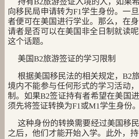
持有B2旅游签证入境的人，如果
向移民局申请转为F1学生身份。一
者便可在美国进行学业。那么，在身
请者是否可以在美国非全日制就读呢
这个话题。
美国B2旅游签证的学习限制
根据美国移民法的相关规定，B2
境内不能参与任何形式的学习活动，
制。如果B2签证持有者希望在美国
须先将签证转换为F1或M1学生身份
这种身份的转换需要经过美国移
之后，他们才能开始入学。此外，持有