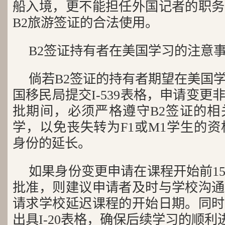
船入境，更不能担任外国记者的职务
B2旅游签证的合法使用。
B2签证持有者在美国学习的注意
倘若B2签证的持有者期望在美国
国移民局提交I-539表格，申请变
批期间，必须严格遵守B2签证的相
学，以免丧失转为F1或M1学生的资
身份的延长。
如果身份变更申请在课程开始前1
批准，则建议申请者及时与学校沟通
请求学校延迟课程的开始日期。同时
出具I-20表格，确保后续学习的顺利