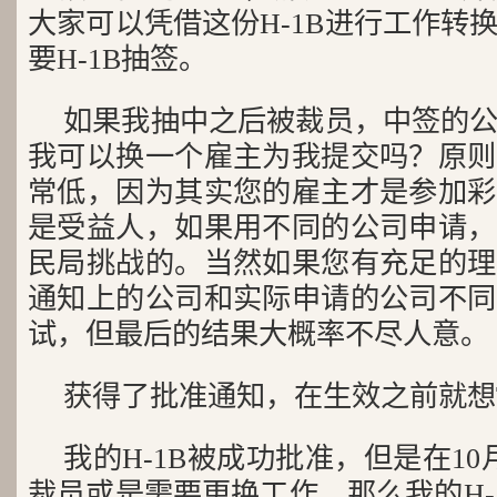
大家可以凭借这份H-1B进行工作转
要H-1B抽签。
如果我抽中之后被裁员，中签的
我可以换一个雇主为我提交吗？原则
常低，因为其实您的雇主才是参加彩
是受益人，如果用不同的公司申请，
民局挑战的。当然如果您有充足的理
通知上的公司和实际申请的公司不同
试，但最后的结果大概率不尽人意。
获得了批准通知，在生效之前就想Tra
我的H-1B被成功批准，但是在1
裁员或是需要更换工作，那么我的H-