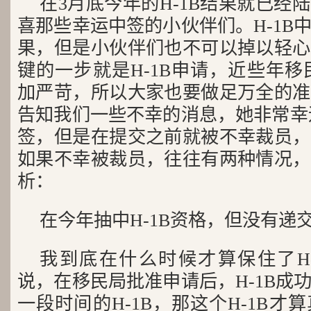
在3月底今年的H-1B结果就已经
喜那些幸运中签的小伙伴们。H-1B
果，但是小伙伴们也不可以掉以轻心
键的一步就是H-1B申请，近些年移
加严苛，所以大家也要做足万全的准
告知我们一些不幸的消息，她非常幸运
签，但是在提交之前就被不幸裁员，
如果不幸被裁员，往往有两种情况，
析：
在今年抽中H-1B资格，但没有递
我到底在什么时候才算保住了H
说，在移民局批准申请后，H-1B成
一段时间的H-1B，那这个H-1B