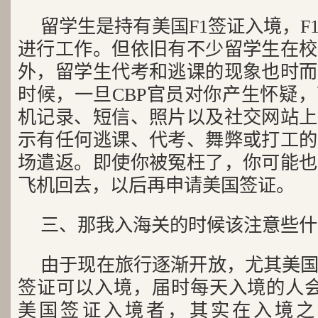
留学生是持有美国F1签证入境，F
进行工作。但依旧有不少留学生在校
外，留学生代考和逃课的现象也时而
时候，一旦CBP官员对你产生怀疑
机记录、短信、照片以及社交网站上
示有任何逃课、代考、舞弊或打工的
场遣返。即使你被冤枉了，你可能也
飞机回去，以后再申请美国签证。
三、那我入海关的时候该注意些什
由于现在旅行逐渐开放，尤其美国
签证可以入境，届时每天入境的人会更
美国签证入境者，其实在入境之