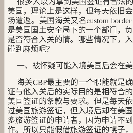
很多人以为拿到美国签证有合法
美国，理论上是这样，但每天依旧会
场遣返。美国海关又名custom border p
是美国国土安全局下的一个部门，负
是否符合入关的情。哪些情况下，入
碰到麻烦呢？
一、被怀疑可能入境美国后会在美
海关CBP最主要的一个职能就是
证与他入关后的实际目的是相符合的
美国签证的条款与要求。但是每天依
过美国旅游签证，但入境后却在美国
多旅游签证的申请者，因为申请不到
作。所以只能假借旅游签证的幌子，