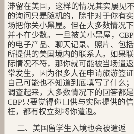
滞留在美国，这样的情况其实屡见不
的询问只是随机的，除非对于你有实
场把你关小黑屋。但在大多数情况下
并不在少数。一旦被关小黑屋，CB
的电子产品、聊天记录、照片、包括
所提供的美国境内的联系人。如果联
际情况不符，那你就可能被当场遣返
常发生，因为很多人在申请旅游签证
自己可能也不知道到底填写了什么；
调查起来，大多数情况下的回答都是
CBP只要觉得你口供与实际提供的
枉，都有权立刻将你遣返。
二、美国留学生入境也会被遣返