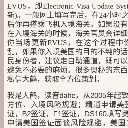
EVUS，即Electronic Visa Updat
新)。一般网上填写完后，在24小时
后你再搭乘飞机入境海关。如果没有
在入境海关的时候，海关官员会详细
你当场更新EVUS，在这个过程中
乱，如果你入境美国的目的不纯的话
民身份者，建议走自助通道，既可以
避免不必要的麻烦。很多奥秘的东西
私信大鹤，获取全方位策划。
我是大鹤，读音dahe，从2005年
方位、入境风险规避；精通申请美签
证，B2签证，F1签证，DS160填写
申请美国签证面谈风险规避，美国工