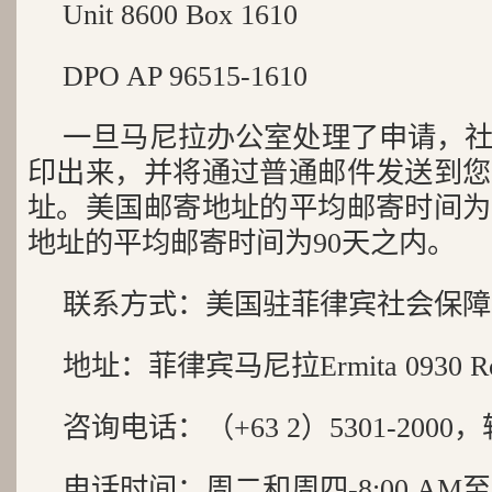
Unit 8600 Box 1610
DPO AP 96515-1610
一旦马尼拉办公室处理了申请，
印出来，并将通过普通邮件发送到您
址。美国邮寄地址的平均邮寄时间为
地址的平均邮寄时间为90天之内。
联系方式：美国驻菲律宾社会保障
地址：菲律宾马尼拉Ermita 0930 Roxas
咨询电话：（+63 2）5301-2000，
电话时间：周二和周四-8:00 AM至