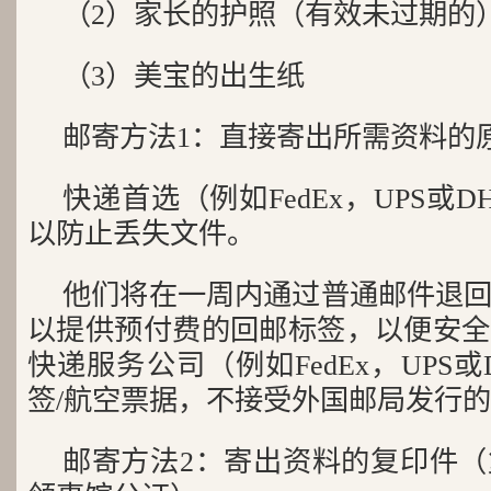
（2）家长的护照（有效未过期的
（3）美宝的出生纸
邮寄方法1：直接寄出所需资料的
快递首选（例如FedEx，UPS或
以防止丢失文件。
他们将在一周内通过普通邮件退
以提供预付费的回邮标签，以便安全
快递服务公司（例如FedEx，UPS
签/航空票据，不接受外国邮局发行
邮寄方法2：寄出资料的复印件