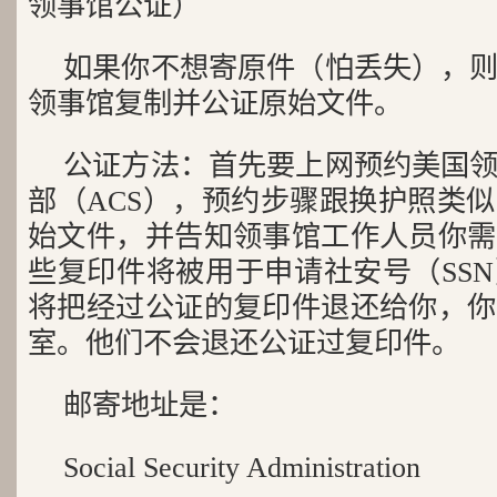
领事馆公证）
如果你不想寄原件（怕丢失），
领事馆复制并公证原始文件。
公证方法：首先要上网预约美国
部（ACS），预约步骤跟换护照类
始文件，并告知领事馆工作人员你需
些复印件将被用于申请社安号（SS
将把经过公证的复印件退还给你，你
室。他们不会退还公证过复印件。
邮寄地址是：
Social Security Administration