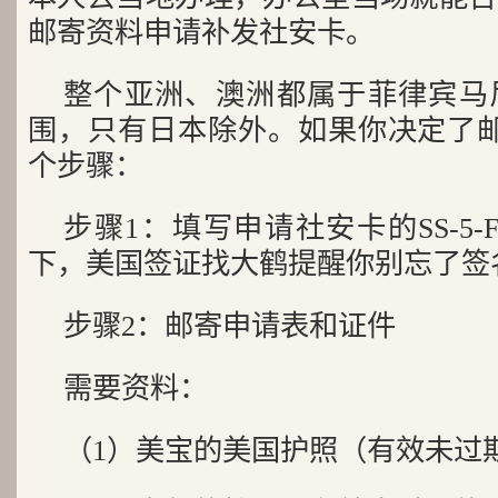
邮寄资料申请补发社安卡。
整个亚洲、澳洲都属于菲律宾马
围，只有日本除外。如果你决定了邮
个步骤：
步骤1：填写申请社安卡的SS-5
下，美国签证找大鹤提醒你别忘了签
步骤2：邮寄申请表和证件
需要资料：
（1）美宝的美国护照（有效未过