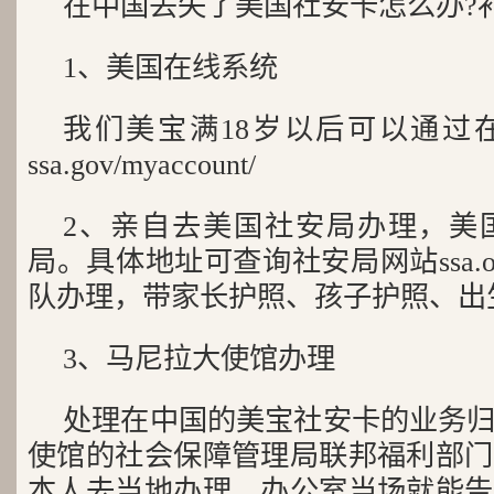
在中国丢失了美国社安卡怎么办?
1、美国在线系统
我们美宝满18岁以后可以通过
ssa.gov/myaccount/
2、亲自去美国社安局办理，美
局。具体地址可查询社安局网站ssa.
队办理，带家长护照、孩子护照、出
3、马尼拉大使馆办理
处理在中国的美宝社安卡的业务
使馆的社会保障管理局联邦福利部门
本人去当地办理，办公室当场就能告