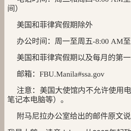
间）
美国和菲律宾假期除外
办公时间：周一至周五-8:00 AM至12
美国和菲律宾假期以及每月的第一
邮箱：FBU.Manila#ssa.gov
注意：美国大使馆内不允许使用
笔记本电脑等）。
附马尼拉办公室给出的邮件原文说