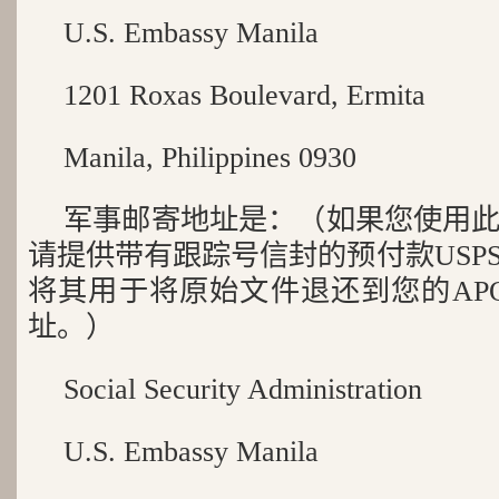
U.S. Embassy Manila
1201 Roxas Boulevard, Ermita
Manila, Philippines 0930
军事邮寄地址是：（如果您使用
请提供带有跟踪号信封的预付款USP
将其用于将原始文件退还到您的APO / 
址。）
Social Security Administration
U.S. Embassy Manila