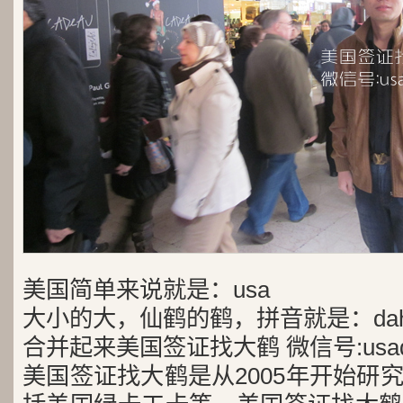
美国简单来说就是：usa
大小的大，仙鹤的鹤，拼音就是：dah
合并起来美国签证找大鹤 微信号:usad
美国签证找大鹤是从2005年开始研