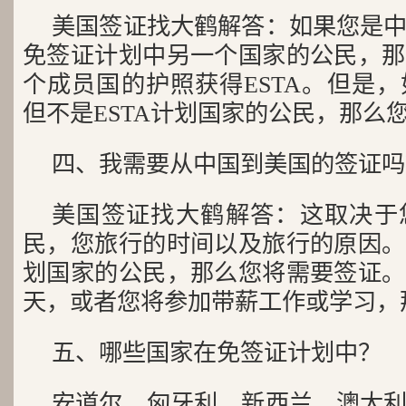
美国签证找大鹤解答：如果您是
免签证计划中另一个国家的公民，那
个成员国的护照获得ESTA。但是
但不是ESTA计划国家的公民，那么
四、我需要从中国到美国的签证吗
美国签证找大鹤解答：这取决于
民，您旅行的时间以及旅行的原因。
划国家的公民，那么您将需要签证。
天，或者您将参加带薪工作或学习，
五、哪些国家在免签证计划中？
安道尔、匈牙利、新西兰、澳大