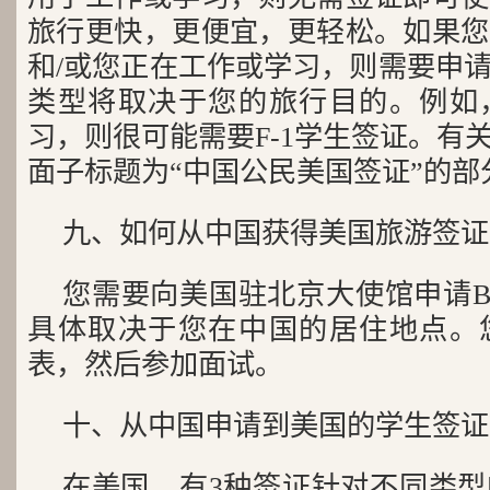
旅行更快，更便宜，更轻松。如果您
和/或您正在工作或学习，则需要申
类型将取决于您的旅行目的。例如
习，则很可能需要F-1学生签证。有
面子标题为“中国公民美国签证”的部
九、如何从中国获得美国旅游签证
您需要向美国驻北京大使馆申请B
具体取决于您在中国的居住地点。
表，然后参加面试。
十、从中国申请到美国的学生签证
在美国，有3种签证针对不同类