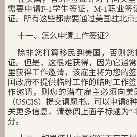
需要申请F-1学生签证，M-1职业签
证。所有这些都需要通过美国驻北京
十一、怎么申请工作签证？
除非您打算移民到美国，否则您
证。但是，这很难获得，因为它通常
里获得工作邀请，该雇主将为您的签
国政府不提供临时工作的临时工作签
作邀请，则您的潜在雇主必须向美
（USCIS）提交请愿书。可以申请
关更多信息，请参阅上面子标题为“
分。