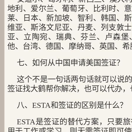
地利、爱尔兰、葡萄牙、比利时、意
莱、日本、新加坡、智利、韩国、斯
维亚、斯洛文尼亚、丹麦、列支敦士
亚、立陶宛、瑞典、芬兰、卢森堡
他、台湾、德国、摩纳哥、英国、希
七、如何从中国申请美国签证？
这个不是一句话两句话就可以说
签证找大鹤帮你解决，也可以代办，
八、ESTA和签证的区别是什么？
ESTA是签证的替代方案，只要旅
用于工作或学习，则无需签证即可使