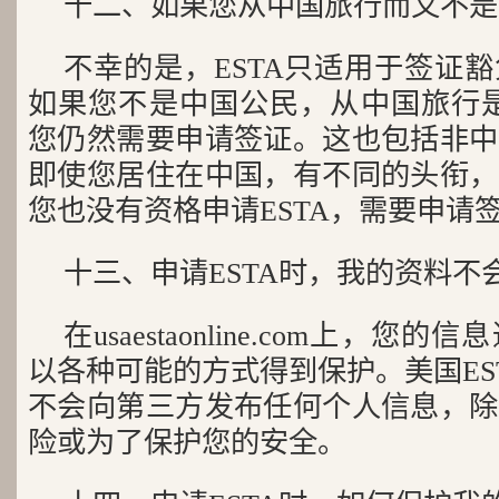
十二、如果您从中国旅行而又不是
不幸的是，ESTA只适用于签证
如果您不是中国公民，从中国旅行是
您仍然需要申请签证。这也包括非中
即使您居住在中国，有不同的头衔，
您也没有资格申请ESTA，需要申请
十三、申请ESTA时，我的资料不
在usaestaonline.com上，
以各种可能的方式得到保护。美国ESTA
不会向第三方发布任何个人信息，除
险或为了保护您的安全。