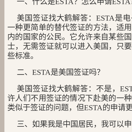
一、什么是ESTA？怎么申请ESTA
美国签证找大鹤解答：ESTA是
一种更简单的替代签证的方法，适用
内的国家的公民。它允许来自某些国
士，无需签证就可以进入美国，只要
些标准。
二、ESTA是美国签证吗？
美国签证找大鹤解答：不是，ES
许人们不用签证的情况下赴美的一种
类似于签证的问题，但ESTA的申请
三、如果我是中国居民，我可以申请