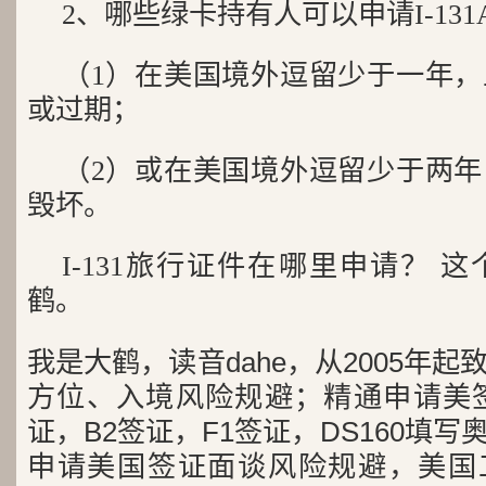
2、哪些绿卡持有人可以申请I-131
（1）在美国境外逗留少于一年
或过期；
（2）或在美国境外逗留少于两
毁坏。
I-131旅行证件在哪里申请？ 
鹤。
我是大鹤，读音dahe，从2005年
方位、入境风险规避；精通申请美签
证，B2签证，F1签证，DS160填写
申请美国签证面谈风险规避，美国工