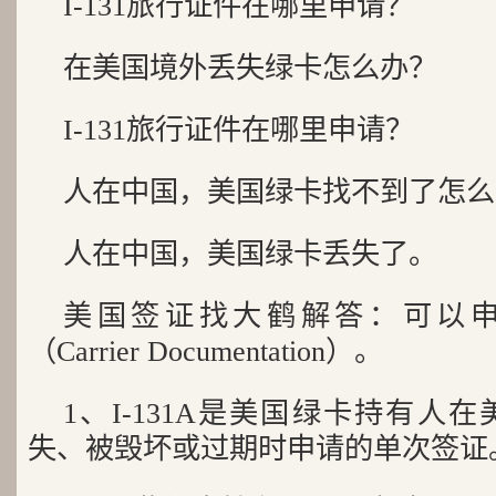
I-131旅行证件在哪里申请？
在美国境外丢失绿卡怎么办？
I-131旅行证件在哪里申请？
人在中国，美国绿卡找不到了怎么
人在中国，美国绿卡丢失了。
美国签证找大鹤解答：可以申请
（Carrier Documentation）。
1、I-131A是美国绿卡持有人
失、被毁坏或过期时申请的单次签证