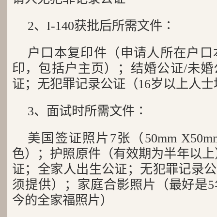
2、I-140获批后所需文件∶
户口本复印件（申请人所在户口
印，包括户主页）；结婚公证/未婚
证；无犯罪记录公证（16岁以上人士
3、面试时所需文件∶
美国签证照片7张（50mm X5
色）；护照原件（有效期为半年以上
证；全家人出生公证；无犯罪记录公
须提供）；家庭合影照片（最好是5
今的全家福照片）