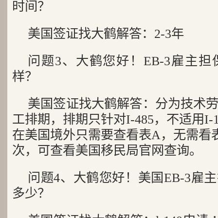
时间？
美国签证找大鹤解答：2-3年
问题3、大鹤您好！EB-3雇主
样？
美国签证找大鹤解答：分为技术
工排期，排期只针对I-485，不适用I
在美国境外只需要查看表A，无需看
次，可查看美国移民局官网查询。
问题4、大鹤您好！美国EB-3雇
多少？