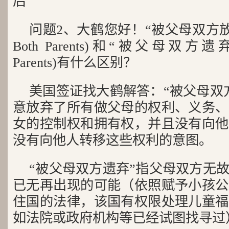
后
问题2、大鹤您好！“被父母双方放弃”(A
Both Parents)和“被父母双方遗弃”(De
Parents)有什么区别？
美国签证找大鹤解答：“被父母双
意放弃了所有做父母的权利、义务、
女的控制权和拥有权，并且没有向他
没有向他人转移这些权利的意图。
“被父母双方遗弃”指父母双方无
已无再出现的可能（依照赋予小孩公
住国的法律，该国有权限处理儿童福
如法院或政府机构等已经试图找寻过