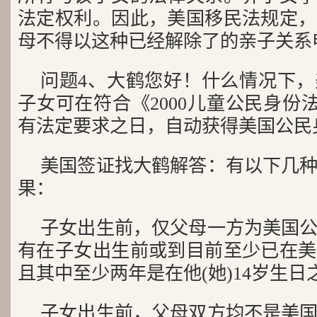
法定权利。因此，美国移民法规定，
母不得以这种已经解除了的亲子关系
问题4、大鹤您好！什么情况下
子女可在符合《2000儿童公民身份法案
有法定要求之日，自动获得美国公民
美国签证找大鹤解答：有以下几
果：
子女出生前，仅父母一方为美国
有在子女出生前或到目前至少已在美
且其中至少两年是在他(她)14岁生日
子女出生前，父母双方均不是美