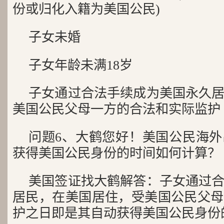
份或归化入籍为美国公民)
子女未婚
子女年龄未满18岁
子女通过合法手续成为美国永久
美国公民父母一方的合法和实际监护
问题6、大鹤您好！美国公民海
获得美国公民身份的时间如何计算？
美国签证找大鹤解答：子女通过
居民，在美国居住，受美国公民父母
护之日即是其自动获得美国公民身份