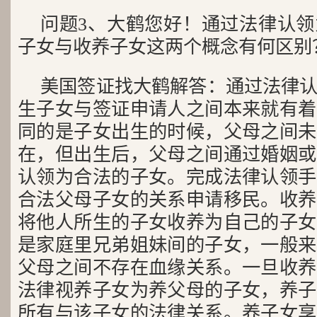
问题3、大鹤您好！通过法律认
子女与收养子女这两个概念有何区别
美国签证找大鹤解答：通过法律
生子女与签证申请人之间本来就有着
同的是子女出生的时候，父母之间未
在，但出生后，父母之间通过婚姻或
认领为合法的子女。完成法律认领手
合法父母子女的关系申请移民。收养
将他人所生的子女收养为自己的子女
是家庭里兄弟姐妹间的子女，一般来
父母之间不存在血缘关系。一旦收养
法律视养子女为养父母的子女，养子
所有与该子女的法律关系。养子女享