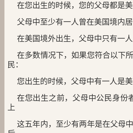
在您出生的时候，您的父母都是美
父母中至少有一人曾在美国境内居
在美国境外出生，父母中只有一人
在多数情况下，如果您符合以下
民：
您出生的时候，父母中有一人是美
在您出生之前，父母中公民身份
上
这五年内，至少有两年是在父母中