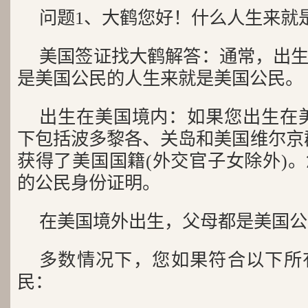
问题1、大鹤您好！什么人生来就
美国签证找大鹤解答：通常，出
是美国公民的人生来就是美国公民。
出生在美国境内：如果您出生在
下包括波多黎各、关岛和美国维尔京
获得了美国国籍(外交官子女除外)
的公民身份证明。
在美国境外出生，父母都是美国公
多数情况下，您如果符合以下所
民：