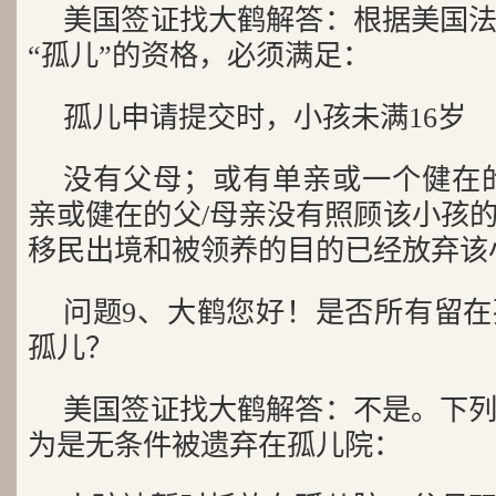
美国签证找大鹤解答：根据美国
“孤儿”的资格，必须满足：
孤儿申请提交时，小孩未满16岁
没有父母；或有单亲或一个健在
亲或健在的父/母亲没有照顾该小孩
移民出境和被领养的目的已经放弃该
问题9、大鹤您好！是否所有留
孤儿？
美国签证找大鹤解答：不是。下
为是无条件被遗弃在孤儿院：