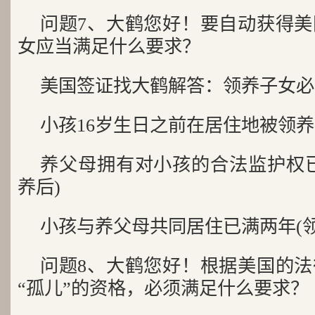
问题7、大鹤您好！要自动获得
女应当满足什么要求？
美国签证找大鹤解答：领养子女必
小孩16岁生日之前在居住地被领养
养父母拥有对小孩的合法监护权
养后)
小孩与养父母共同居住已满两年(
问题8、大鹤您好！根据美国的
“孤儿”的资格，必须满足什么要求？