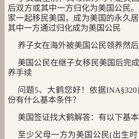
后双方或其中一方归化为美国公民。
家一起移民美国，成为美国的永久居
其中一方通过归化成为美国公民
养子女在海外被美国公民领养然后
美国公民在继子女移民美国后完
养手续
问题5、大鹤您好！依据INA§3
份有什么基本条件？
美国签证找大鹤解答：有以下基本
至少父母一方为美国公民(出生