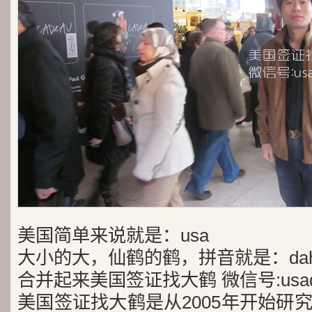
美国简单来说就是：usa
大小的大，仙鹤的鹤，拼音就是：dah
合并起来美国签证找大鹤 微信号:usad
美国签证找大鹤是从2005年开始研