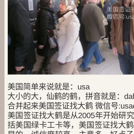
美国简单来说就是：usa
大小的大，仙鹤的鹤，拼音就是：dah
合并起来美国签证找大鹤 微信号:usad
美国签证找大鹤是从2005年开始研
括美国绿卡工卡等，美国签证找大鹤