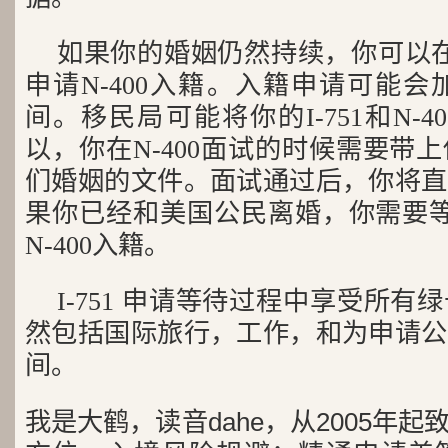
如果你的婚姻仍然持续，你可以
申请N-400入籍。入籍申请可能会加
间。移民局可能将你的I-751和N-
以，你在N-400面试的时候需要带
们婚姻的文件。面试通过后，你将直
果你已经和美国公民离婚，你需要等
N-400入籍。
I-751 申请等待过程中享受所
然包括国际旅行，工作，和为申请公
间。
我是大鹤，读音dahe，从2005年