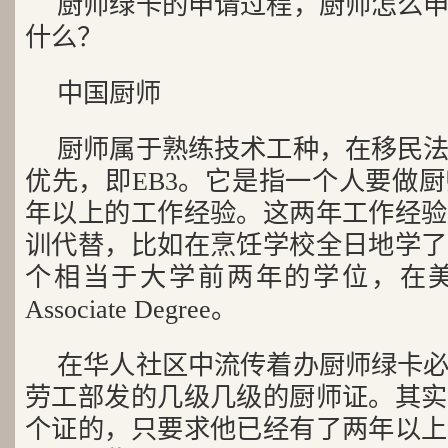
厨师绿卡的申请过程，厨师怎么
什么？
中国厨师
厨师属于熟练技术工种，在移民
优先，即EB3。它是指一个人要做
年以上的工作经验。这两年工作经验
训代替，比如在烹饪学校全日地学了
个相当于大学前两年的学位，在
Associate Degree。
在华人社区中流传着办厨师绿卡
劳工部发的几级几级的厨师证。其实
个证的，只要求他已经有了两年以上