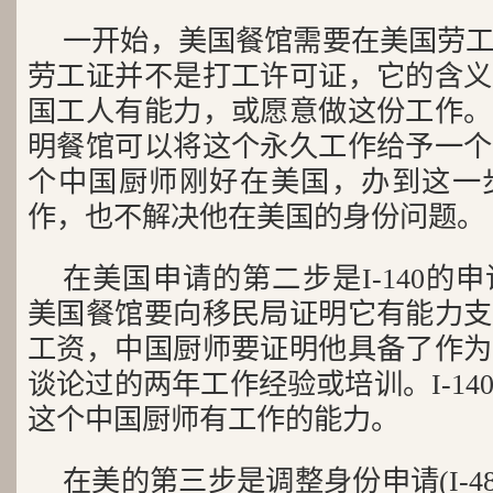
一开始，美国餐馆需要在美国劳
劳工证并不是打工许可证，它的含义
国工人有能力，或愿意做这份工作。
明餐馆可以将这个永久工作给予一个
个中国厨师刚好在美国，办到这一
作，也不解决他在美国的身份问题。
在美国申请的第二步是I-140的
美国餐馆要向移民局证明它有能力支
工资，中国厨师要证明他具备了作为
谈论过的两年工作经验或培训。I-1
这个中国厨师有工作的能力。
在美的第三步是调整身份申请(I-4