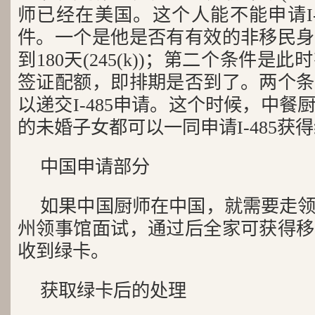
师已经在美国。这个人能不能申请I-
件。一个是他是否有有效的非移民身
到180天(245(k))；第二个条件
签证配额，即排期是否到了。两个条
以递交I-485申请。这个时候，中餐
的未婚子女都可以一同申请I-485获
中国申请部分
如果中国厨师在中国，就需要走
州领事馆面试，通过后全家可获得移
收到绿卡。
获取绿卡后的处理