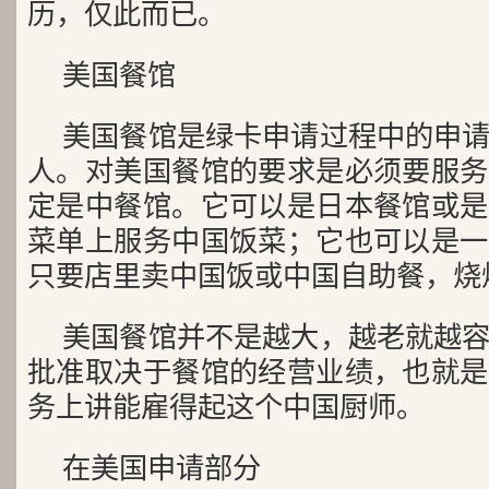
历，仅此而已。
美国餐馆
美国餐馆是绿卡申请过程中的申
人。对美国餐馆的要求是必须要服务
定是中餐馆。它可以是日本餐馆或是
菜单上服务中国饭菜；它也可以是一
只要店里卖中国饭或中国自助餐，烧
美国餐馆并不是越大，越老就越
批准取决于餐馆的经营业绩，也就是
务上讲能雇得起这个中国厨师。
在美国申请部分