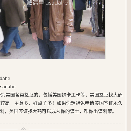
ahe
adahe
始研究美国各类签证的，包括美国绿卡工卡等，美国签证找大鹤
度较高，主意多、好点子多！如果你想避免申请美国签证永久
划，美国签证找大鹤可以成为你的谋士，帮你出谋划策。